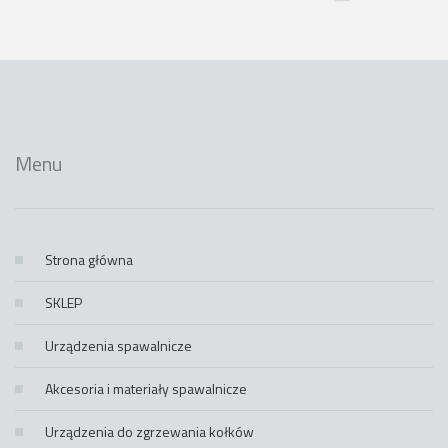
Menu
Strona główna
SKLEP
Urządzenia spawalnicze
Akcesoria i materiały spawalnicze
Urządzenia do zgrzewania kołków