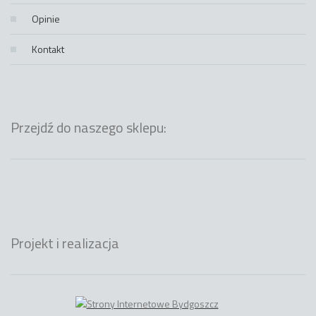
Opinie
Kontakt
Przejdź do naszego sklepu:
Projekt i realizacja