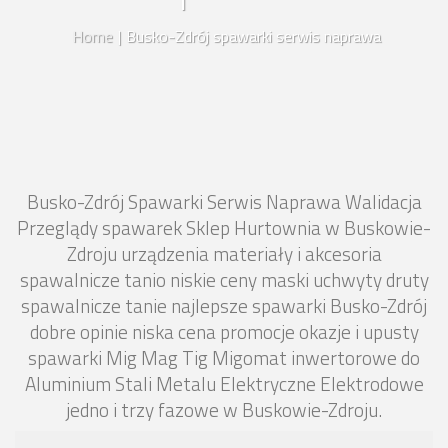
Home
|
Busko-Zdrój spawarki serwis naprawa
Busko-Zdrój Spawarki Serwis Naprawa Walidacja
Przeglądy spawarek Sklep Hurtownia w Buskowie-
Zdroju urządzenia materiały i akcesoria
spawalnicze tanio niskie ceny maski uchwyty druty
spawalnicze tanie najlepsze spawarki Busko-Zdrój
dobre opinie niska cena promocje okazje i upusty
spawarki Mig Mag Tig Migomat inwertorowe do
Aluminium Stali Metalu Elektryczne Elektrodowe
jedno i trzy fazowe w Buskowie-Zdroju.