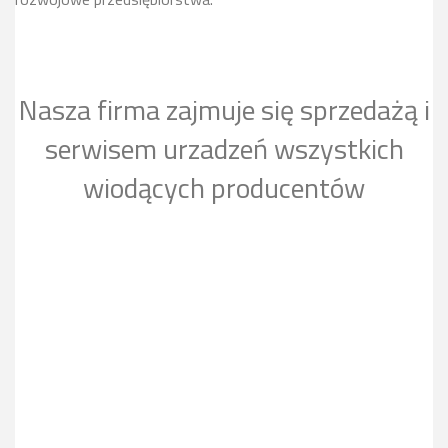
Nasza firma zajmuje się sprzedażą i
serwisem urzadzeń wszystkich
wiodących producentów