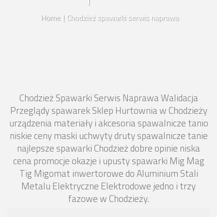
Home
|
Chodzież spawarki serwis naprawa
Chodzież Spawarki Serwis Naprawa Walidacja
Przeglądy spawarek Sklep Hurtownia w Chodzieży
urządzenia materiały i akcesoria spawalnicze tanio
niskie ceny maski uchwyty druty spawalnicze tanie
najlepsze spawarki Chodzież dobre opinie niska
cena promocje okazje i upusty spawarki Mig Mag
Tig Migomat inwertorowe do Aluminium Stali
Metalu Elektryczne Elektrodowe jedno i trzy
fazowe w Chodzieży.