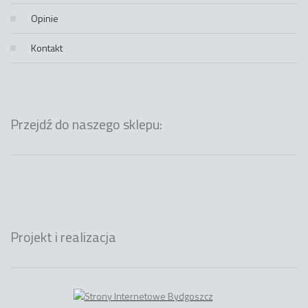
Opinie
Kontakt
Przejdź do naszego sklepu:
Projekt i realizacja