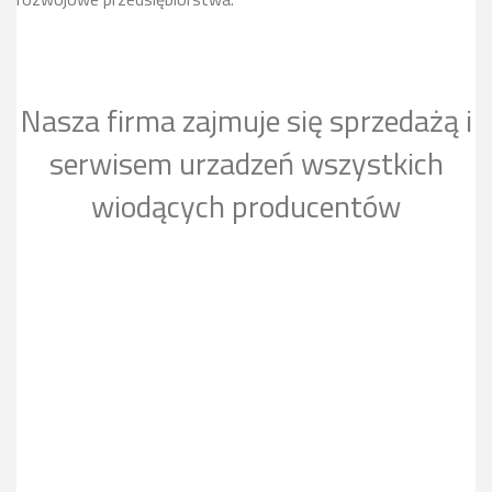
Nasza firma zajmuje się sprzedażą i
serwisem urzadzeń wszystkich
wiodących producentów