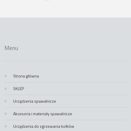
Menu
Strona główna
SKLEP
Urządzenia spawalnicze
Akcesoria i materiały spawalnicze
Urządzenia do zgrzewania kołków