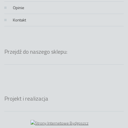
Opinie
Kontakt
Przejdź do naszego sklepu:
Projekt i realizacja