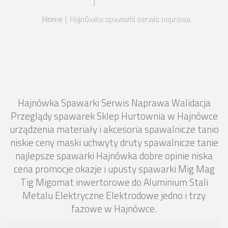
Home
|
Hajnówka spawarki serwis naprawa
Hajnówka Spawarki Serwis Naprawa Walidacja
Przeglądy spawarek Sklep Hurtownia w Hajnówce
urządzenia materiały i akcesoria spawalnicze tanio
niskie ceny maski uchwyty druty spawalnicze tanie
najlepsze spawarki Hajnówka dobre opinie niska
cena promocje okazje i upusty spawarki Mig Mag
Tig Migomat inwertorowe do Aluminium Stali
Metalu Elektryczne Elektrodowe jedno i trzy
fazowe w Hajnówce.