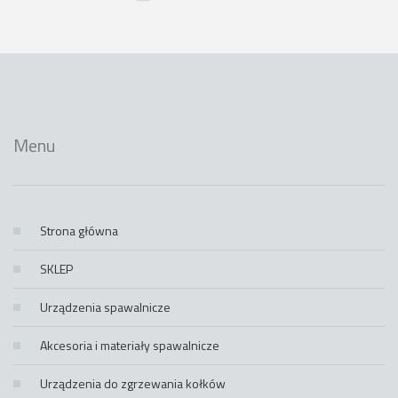
Menu
Strona główna
SKLEP
Urządzenia spawalnicze
Akcesoria i materiały spawalnicze
Urządzenia do zgrzewania kołków