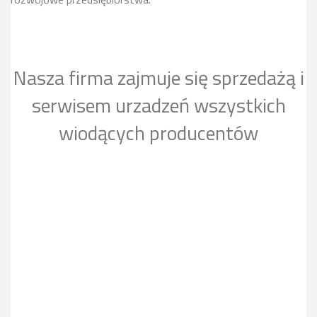
Nasza firma zajmuje się sprzedażą i
serwisem urzadzeń wszystkich
wiodących producentów