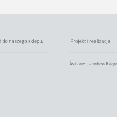
ź do naszego sklepu:
Projekt i realizacja