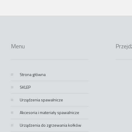
Menu
Przejd
Strona główna
SKLEP
Urządzenia spawalnicze
Akcesoria i materiały spawalnicze
Urządzenia do zgrzewania kołków