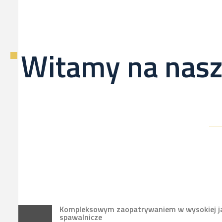
Witamy na nasz
Kompleksowym zaopatrywaniem w wysokiej jak
spawalnicze