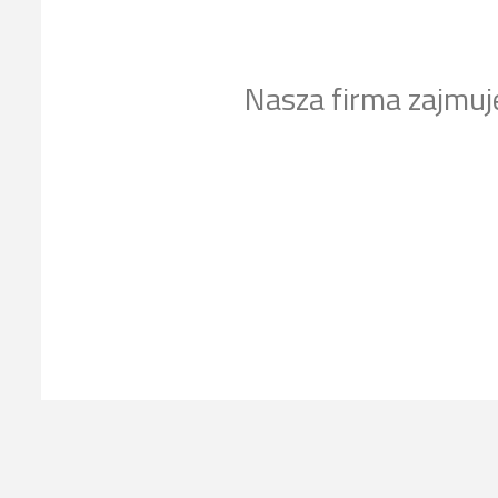
Nasza firma zajmuj