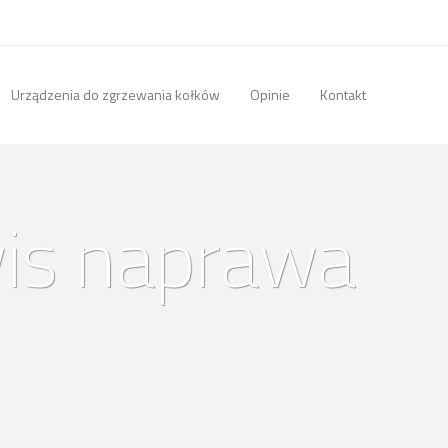
Urządzenia do zgrzewania kołków
Opinie
Kontakt
is naprawa