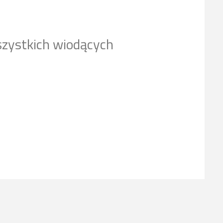
szystkich wiodących