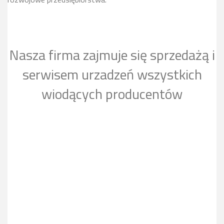
Nasza firma zajmuje się sprzedażą i
serwisem urzadzeń wszystkich
wiodących producentów