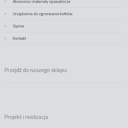
Akcesoria i materiały spawalnicze
Urządzenia do zgrzewania kołków
Opinie
Kontakt
Przejdź do naszego sklepu:
Projekt i realizacja