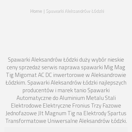
Home
|
Spawarki Aleksandrów Łódzki
Spawarki Aleksandrów Łódzki duży wybór nieskie
ceny sprzedaż serwis naprawa spawarki Mig Mag
Tig Migomat AC DC inwertorowe w Aleksandrowie
Łódzkim. Spawarki Aleksandrów Łódzki najlepszych
producentów i marek tanio Spawarki
Automatyczne do Aluminium Metalu Stali
Elektrodowe Elektryczne Fronius Trzy Fazowe
Jednofazowe Jlt Magnum Tig na Elektrody Spartus
Transformatowe Uniwersalne Aleksandrów Łódzki.