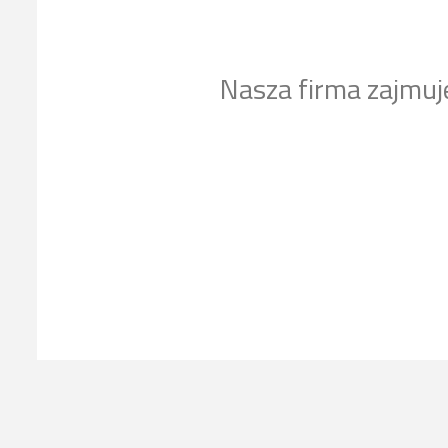
Nasza firma zajmuj