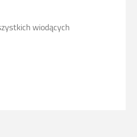
szystkich wiodących