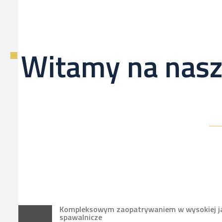
Witamy na nasz
Kompleksowym zaopatrywaniem w wysokiej jak
spawalnicze