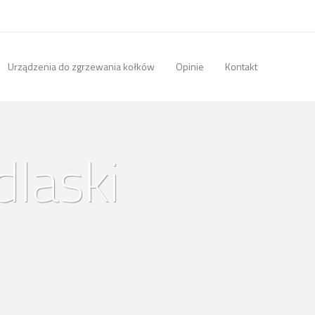
Urządzenia do zgrzewania kołków
Opinie
Kontakt
dlaski