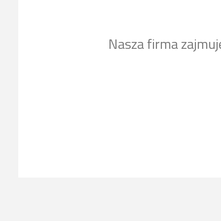
Nasza firma zajmuj