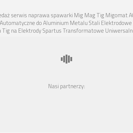
zedaż serwis naprawa spawarki Mig Mag Tig Migomat A
 Automatyczne do Aluminium Metalu Stali Elektrodowe 
Tig na Elektrody Spartus Transformatowe Uniwersalne
Nasi partnerzy: