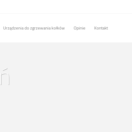
Urządzenia do zgrzewania kołków
Opinie
Kontakt
uń