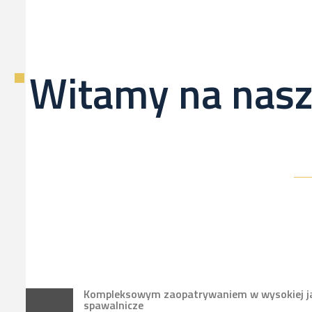
Witamy na nasz
Kompleksowym zaopatrywaniem w wysokiej jak
spawalnicze