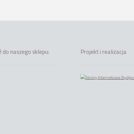
ź do naszego sklepu:
Projekt i realizacja