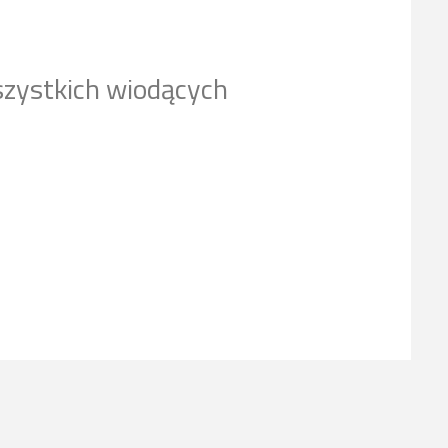
szystkich wiodących