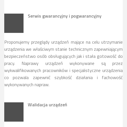
Serwis gwarancyjny i pogwarancyjny
Proponujemy przeglądy urządzeń mające na celu utrzymanie
urządzenia we właściwym stanie technicznym zapewniającym
bezpieczeństwo osób obsługujących jak i stała gotowość do
pracy. Naprawy urządzeń wykonywane są przez
wykwalifikowanych pracowników i specjalistyczne urządzenia
co pozwala zapewnić szybkość działania i fachowość
wykonywanych napraw.
Walidacja urządzeń