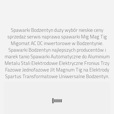
Spawarki Bodzentyn duży wybór nieskie ceny
sprzedaż serwis naprawa spawarki Mig Mag Tig
Migomat AC DC inwertorowe w Bodzentynie.
Spawarki Bodzentyn najlepszych producentów i
marek tanio Spawarki Automatyczne do Aluminium
Metalu Stali Elektrodowe Elektryczne Fronius Trzy
Fazowe Jednofazowe Jlt Magnum Tig na Elektrody
Spartus Transformatowe Uniwersalne Bodzentyn.