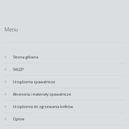
Menu
Strona główna
SKLEP
Urządzenia spawalnicze
Akcesoria i materiały spawalnicze
Urządzenia do zgrzewania kołków
Opinie