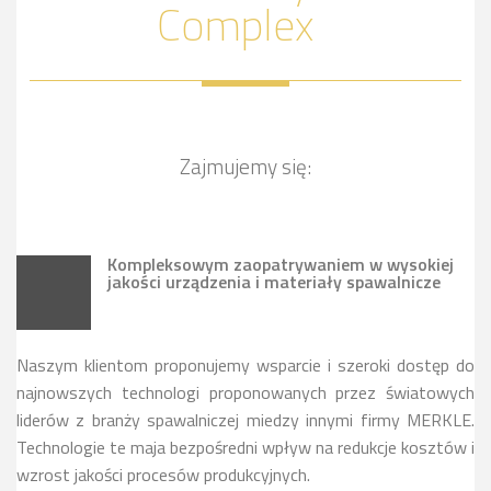
Complex
Zajmujemy się:
Kompleksowym zaopatrywaniem w wysokiej
jakości urządzenia i materiały spawalnicze
Naszym klientom proponujemy wsparcie i szeroki dostęp do
najnowszych technologi proponowanych przez światowych
liderów z branży spawalniczej miedzy innymi firmy MERKLE.
Technologie te maja bezpośredni wpływ na redukcje kosztów i
wzrost jakości procesów produkcyjnych.