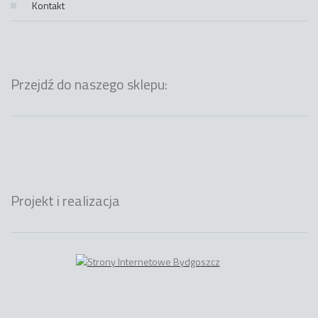
Kontakt
Przejdź do naszego sklepu:
Projekt i realizacja