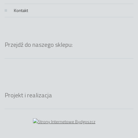
Kontakt
Przejdź do naszego sklepu:
Projekt i realizacja