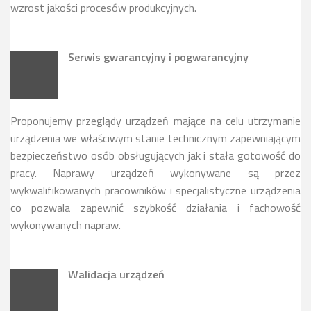
wzrost jakości procesów produkcyjnych.
Serwis gwarancyjny i pogwarancyjny
Proponujemy przeglądy urządzeń mające na celu utrzymanie
urządzenia we właściwym stanie technicznym zapewniającym
bezpieczeństwo osób obsługujących jak i stała gotowość do
pracy. Naprawy urządzeń wykonywane są przez
wykwalifikowanych pracowników i specjalistyczne urządzenia
co pozwala zapewnić szybkość działania i fachowość
wykonywanych napraw.
Walidacja urządzeń