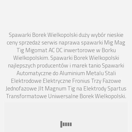
Spawarki Borek Wielkopolski duży wybór nieskie
ceny sprzedaż serwis naprawa spawarki Mig Mag
Tig Migomat AC DC inwertorowe w Borku
Wielkopolskim. Spawarki Borek Wielkopolski
najlepszych producentów i marek tanio Spawarki
Automatyczne do Aluminium Metalu Stali
Elektrodowe Elektryczne Fronius Trzy Fazowe
Jednofazowe Jlt Magnum Tig na Elektrody Spartus
Transformatowe Uniwersalne Borek Wielkopolski.