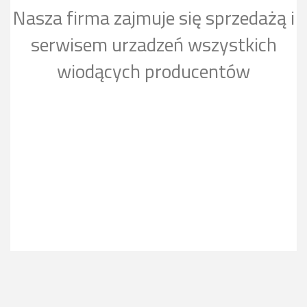
Nasza firma zajmuje się sprzedażą i
serwisem urzadzeń wszystkich
wiodących producentów