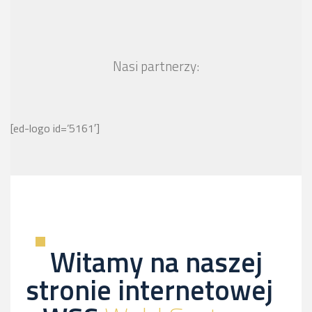
Nasi partnerzy:
[ed-logo id=’5161′]
Witamy na naszej
stronie internetowej