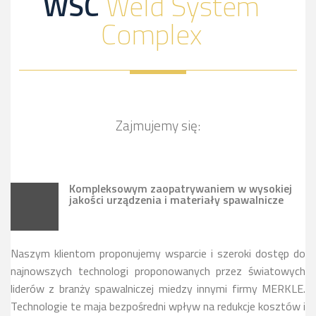
WSC
Weld System
Complex
Zajmujemy się:
Kompleksowym zaopatrywaniem w wysokiej
jakości urządzenia i materiały spawalnicze
Naszym klientom proponujemy wsparcie i szeroki dostęp do
najnowszych technologi proponowanych przez światowych
liderów z branży spawalniczej miedzy innymi firmy MERKLE.
Technologie te maja bezpośredni wpływ na redukcje kosztów i