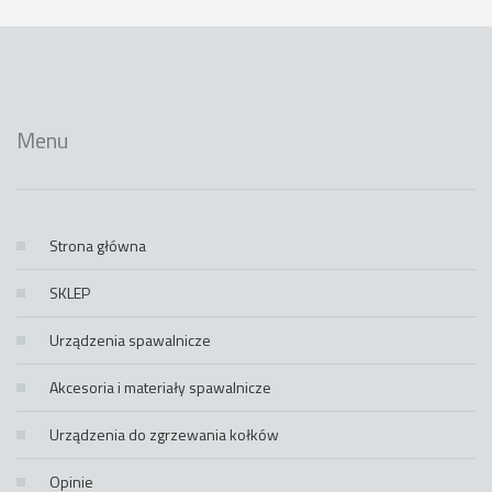
Menu
Strona główna
SKLEP
Urządzenia spawalnicze
Akcesoria i materiały spawalnicze
Urządzenia do zgrzewania kołków
Opinie