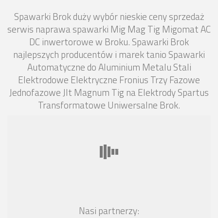
Spawarki Brok duży wybór nieskie ceny sprzedaż
serwis naprawa spawarki Mig Mag Tig Migomat AC
DC inwertorowe w Broku. Spawarki Brok
najlepszych producentów i marek tanio Spawarki
Automatyczne do Aluminium Metalu Stali
Elektrodowe Elektryczne Fronius Trzy Fazowe
Jednofazowe Jlt Magnum Tig na Elektrody Spartus
Transformatowe Uniwersalne Brok.
Nasi partnerzy: