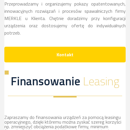
Przeprowadzamy i organizujemy pokazy opatentowanych,
innowacyjnych rozwiązań i procesów spawalniczych firmy
MERKLE u Klienta. Chętnie doradzimy przy konfiguracji
urządzenia oraz dostosujemy ofertę do indywidualnych
potrzeb.
Kontakt
Finansowanie
Leasing
Zapraszamy do finansowania urządzeń za pomocą leasingu
operacyjnego, dzięki któremu można zyskać szereg korzyści
np. zmniejszyć obciążenia podatkowe firmy, minimum