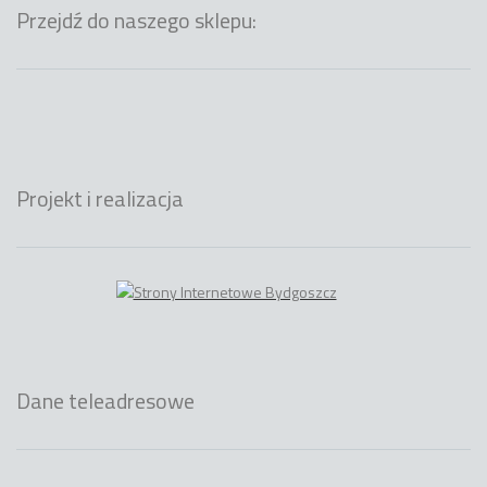
Przejdź do naszego sklepu:
Projekt i realizacja
Dane teleadresowe