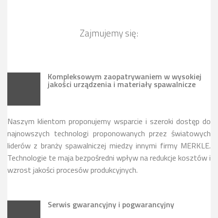
Zajmujemy się:
Kompleksowym zaopatrywaniem w wysokiej
jakości urządzenia i materiały spawalnicze
Naszym klientom proponujemy wsparcie i szeroki dostęp do
najnowszych technologi proponowanych przez światowych
liderów z branży spawalniczej miedzy innymi firmy MERKLE.
Technologie te maja bezpośredni wpływ na redukcje kosztów i
wzrost jakości procesów produkcyjnych.
Serwis gwarancyjny i pogwarancyjny