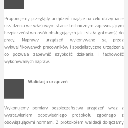
Proponujemy przeglądy urządzeń mające na celu utrzymanie
urządzenia we właściwym stanie technicznym zapewniającym
bezpieczeństwo osób obsługujących jak i stała gotowość do
pracy. Naprawy urządzeń wykonywane są przez
wykwalifikowanych pracowników i specjalistyczne urządzenia
co pozwala zapewnić szybkość działania i fachowość
wykonywanych napraw.
Walidacja urządzeń
Wykonujemy pomiary bezpieczeństwa urządzeń wraz z
wystawieniem odpowiedniego protokołu zgodnego z
obowiązującymi normami. Z protokołem walidacji dołączamy