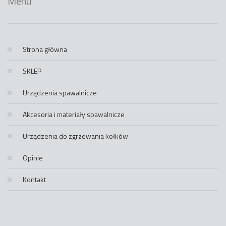
Menu
Strona główna
SKLEP
Urządzenia spawalnicze
Akcesoria i materiały spawalnicze
Urządzenia do zgrzewania kołków
Opinie
Kontakt