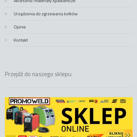
Akcesoria i materiały spawalnicze
Urządzenia do zgrzewania kołków
Opinie
Kontakt
Przejdź do naszego sklepu: