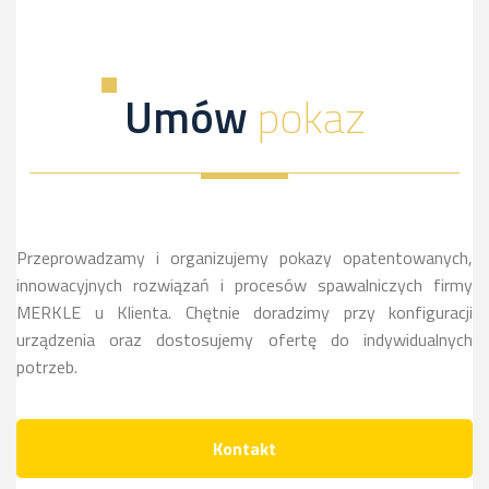
Umów
pokaz
Przeprowadzamy i organizujemy pokazy opatentowanych,
innowacyjnych rozwiązań i procesów spawalniczych firmy
MERKLE u Klienta. Chętnie doradzimy przy konfiguracji
urządzenia oraz dostosujemy ofertę do indywidualnych
potrzeb.
Kontakt