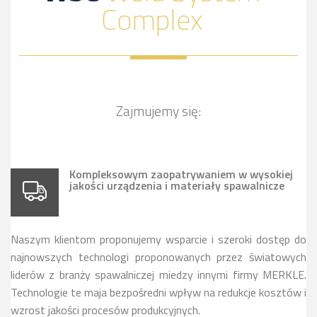
Complex
Zajmujemy się:
Kompleksowym zaopatrywaniem w wysokiej
jakości urządzenia i materiały spawalnicze
Naszym klientom proponujemy wsparcie i szeroki dostęp do
najnowszych technologi proponowanych przez światowych
liderów z branży spawalniczej miedzy innymi firmy MERKLE.
Technologie te maja bezpośredni wpływ na redukcje kosztów i
wzrost jakości procesów produkcyjnych.