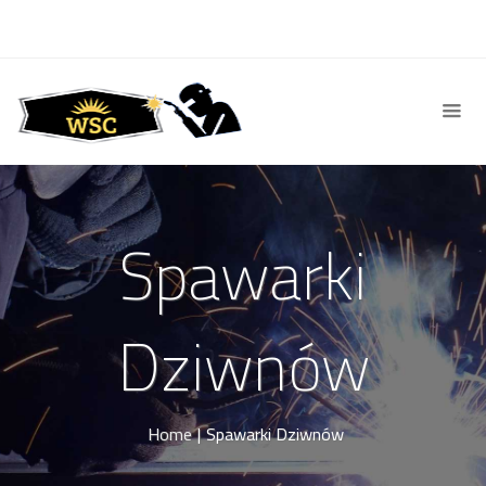
Spawarki
Dziwnów
Home
|
Spawarki Dziwnów