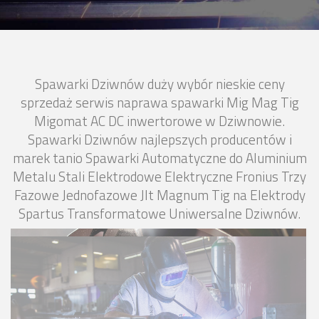
Spawarki Dziwnów duży wybór nieskie ceny
sprzedaż serwis naprawa spawarki Mig Mag Tig
Migomat AC DC inwertorowe w Dziwnowie.
Spawarki Dziwnów najlepszych producentów i
marek tanio Spawarki Automatyczne do Aluminium
Metalu Stali Elektrodowe Elektryczne Fronius Trzy
Fazowe Jednofazowe Jlt Magnum Tig na Elektrody
Spartus Transformatowe Uniwersalne Dziwnów.