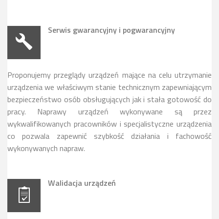
Serwis gwarancyjny i pogwarancyjny
Proponujemy przeglądy urządzeń mające na celu utrzymanie
urządzenia we właściwym stanie technicznym zapewniającym
bezpieczeństwo osób obsługujących jak i stała gotowość do
pracy. Naprawy urządzeń wykonywane są przez
wykwalifikowanych pracowników i specjalistyczne urządzenia
co pozwala zapewnić szybkość działania i fachowość
wykonywanych napraw.
Walidacja urządzeń