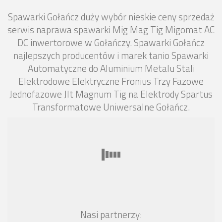
Spawarki Gołańcz duży wybór nieskie ceny sprzedaż
serwis naprawa spawarki Mig Mag Tig Migomat AC
DC inwertorowe w Gołańczy. Spawarki Gołańcz
najlepszych producentów i marek tanio Spawarki
Automatyczne do Aluminium Metalu Stali
Elektrodowe Elektryczne Fronius Trzy Fazowe
Jednofazowe Jlt Magnum Tig na Elektrody Spartus
Transformatowe Uniwersalne Gołańcz.
Nasi partnerzy: