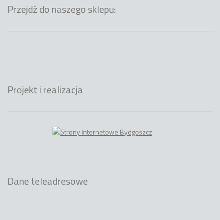
Przejdź do naszego sklepu:
Projekt i realizacja
Dane teleadresowe