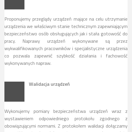
Proponujemy przeglądy urządzeń mające na celu utrzymanie
urządzenia we właściwym stanie technicznym zapewniającym
bezpieczeństwo osób obsługujących jak i stała gotowość do
pracy. Naprawy urządzeń wykonywane są przez
wykwalifikowanych pracowników i specjalistyczne urządzenia
co pozwala zapewnić szybkość działania i fachowość
wykonywanych napraw.
Walidacja urządzeń
Wykonujemy pomiary bezpieczeństwa urządzeń wraz z
wystawieniem odpowiedniego protokołu zgodnego z
obowiązującymi normami. Z protokołem walidacji dołączamy