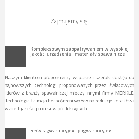
Zajmujemy się:
Kompleksowym zaopatrywaniem w wysokiej
jakości urządzenia i materiały spawalnicze
Naszym klientom proponujemy wsparcie i szeroki dostęp do
najnowszych technologi proponowanych przez światowych
liderów z branży spawalniczej miedzy innymi firmy MERKLE.
Technologie te maja bezpośredni wpływ na redukcje kosztów i
wzrost jakości procesów produkcyjnych.
Serwis gwarancyjny i pogwarancyjny