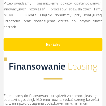
Przeprowadzamy i organizujemy pokazy opatentowanych,
innowacyjnych rozwiązań i procesów spawalniczych firmy
MERKLE u Klienta. Chętnie doradzimy przy konfiguracji
urządzenia oraz dostosujemy ofertę do indywidualnych
potrzeb.
Kontakt
Finansowanie
Leasing
Zapraszamy do finansowania urządzeń za pomocą leasingu
operacyjnego, dzięki któremu można zyskać szereg korzyści
np. zmniejszyć obciążenia podatkowe firmy, minimum