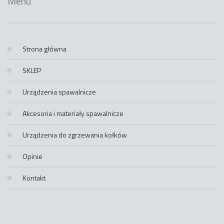
Menu
Strona główna
SKLEP
Urządzenia spawalnicze
Akcesoria i materiały spawalnicze
Urządzenia do zgrzewania kołków
Opinie
Kontakt