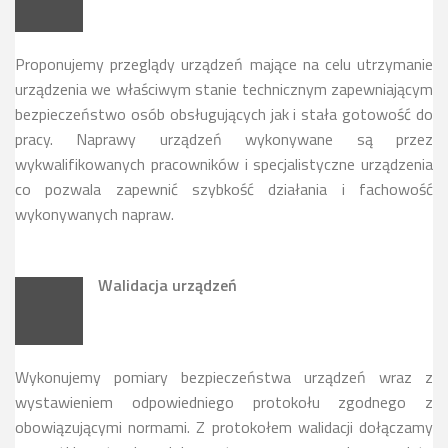
Proponujemy przeglądy urządzeń mające na celu utrzymanie
urządzenia we właściwym stanie technicznym zapewniającym
bezpieczeństwo osób obsługujących jak i stała gotowość do
pracy. Naprawy urządzeń wykonywane są przez
wykwalifikowanych pracowników i specjalistyczne urządzenia
co pozwala zapewnić szybkość działania i fachowość
wykonywanych napraw.
Walidacja urządzeń
Wykonujemy pomiary bezpieczeństwa urządzeń wraz z
wystawieniem odpowiedniego protokołu zgodnego z
obowiązującymi normami. Z protokołem walidacji dołączamy