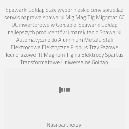
Spawarki Gołdap duży wybór nieskie ceny sprzedaż
serwis naprawa spawarki Mig Mag Tig Migomat AC
DC inwertorowe w Gołdapie. Spawarki Gołdap
najlepszych producentów i marek tanio Spawarki
Automatyczne do Aluminium Metalu Stali
Elektrodowe Elektryczne Fronius Trzy Fazowe
Jednofazowe Jlt Magnum Tig na Elektrody Spartus
Transformatowe Uniwersalne Gołdap.
Nasi partnerzy: