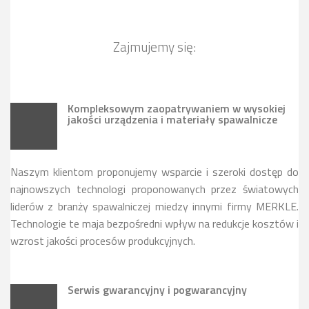
Zajmujemy się:
Kompleksowym zaopatrywaniem w wysokiej
jakości urządzenia i materiały spawalnicze
Naszym klientom proponujemy wsparcie i szeroki dostęp do
najnowszych technologi proponowanych przez światowych
liderów z branży spawalniczej miedzy innymi firmy MERKLE.
Technologie te maja bezpośredni wpływ na redukcje kosztów i
wzrost jakości procesów produkcyjnych.
Serwis gwarancyjny i pogwarancyjny