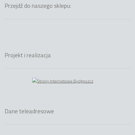
Przejdź do naszego sklepu:
Projekt i realizacja
Dane teleadresowe