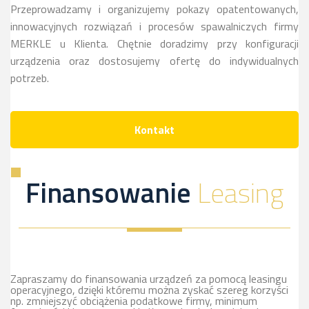
Przeprowadzamy i organizujemy pokazy opatentowanych,
innowacyjnych rozwiązań i procesów spawalniczych firmy
MERKLE u Klienta. Chętnie doradzimy przy konfiguracji
urządzenia oraz dostosujemy ofertę do indywidualnych
potrzeb.
Kontakt
Finansowanie
Leasing
Zapraszamy do finansowania urządzeń za pomocą leasingu
operacyjnego, dzięki któremu można zyskać szereg korzyści
np. zmniejszyć obciążenia podatkowe firmy, minimum