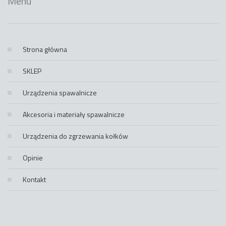
Menu
Strona główna
SKLEP
Urządzenia spawalnicze
Akcesoria i materiały spawalnicze
Urządzenia do zgrzewania kołków
Opinie
Kontakt