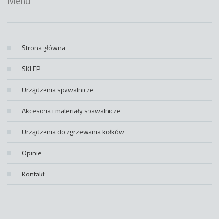
Menu
Strona główna
SKLEP
Urządzenia spawalnicze
Akcesoria i materiały spawalnicze
Urządzenia do zgrzewania kołków
Opinie
Kontakt