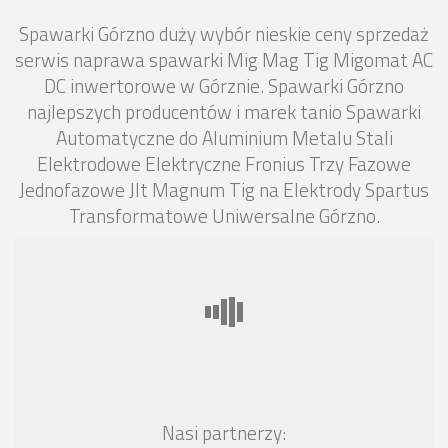
Spawarki Górzno duży wybór nieskie ceny sprzedaż
serwis naprawa spawarki Mig Mag Tig Migomat AC
DC inwertorowe w Górznie. Spawarki Górzno
najlepszych producentów i marek tanio Spawarki
Automatyczne do Aluminium Metalu Stali
Elektrodowe Elektryczne Fronius Trzy Fazowe
Jednofazowe Jlt Magnum Tig na Elektrody Spartus
Transformatowe Uniwersalne Górzno.
Nasi partnerzy: