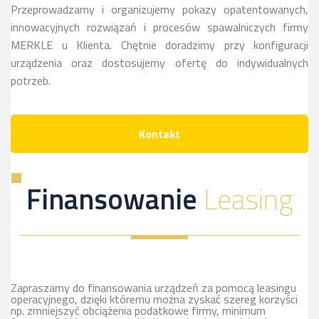
Przeprowadzamy i organizujemy pokazy opatentowanych,
innowacyjnych rozwiązań i procesów spawalniczych firmy
MERKLE u Klienta. Chętnie doradzimy przy konfiguracji
urządzenia oraz dostosujemy ofertę do indywidualnych
potrzeb.
Kontakt
Finansowanie
Leasing
Zapraszamy do finansowania urządzeń za pomocą leasingu
operacyjnego, dzięki któremu można zyskać szereg korzyści
np. zmniejszyć obciążenia podatkowe firmy, minimum