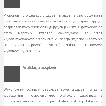
Proponujemy przeglądy urządzeń mające na celu utrzymanie
urządzenia we właściwym stanie technicznym zapewniającym
bezpieczeństwo osób obsługujących jak i stała gotowość do
pracy. Naprawy urządzeń wykonywane są przez
wykwalifikowanych pracowników i specjalistyczne urządzenia
co pozwala zapewnić szybkość działania i fachowość
wykonywanych napraw.
Walidacja urządzeń
Wykonujemy pomiary bezpieczeństwa urządzeń wraz z
wystawieniem odpowiedniego protokołu zgodnego z
obowiązującymi normami. Z protokołem walidacji dołączamy