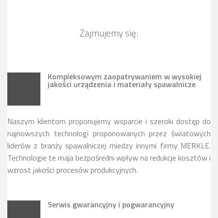
Zajmujemy się:
Kompleksowym zaopatrywaniem w wysokiej
jakości urządzenia i materiały spawalnicze
Naszym klientom proponujemy wsparcie i szeroki dostęp do
najnowszych technologi proponowanych przez światowych
liderów z branży spawalniczej miedzy innymi firmy MERKLE.
Technologie te maja bezpośredni wpływ na redukcje kosztów i
wzrost jakości procesów produkcyjnych.
Serwis gwarancyjny i pogwarancyjny