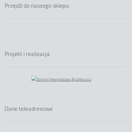
Przejdź do naszego sklepu:
Projekt i realizacja
Dane teleadresowe