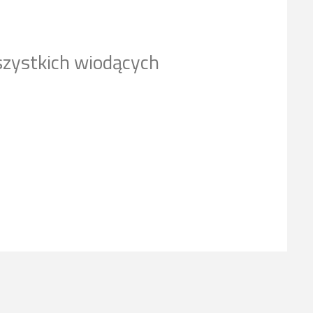
szystkich wiodących