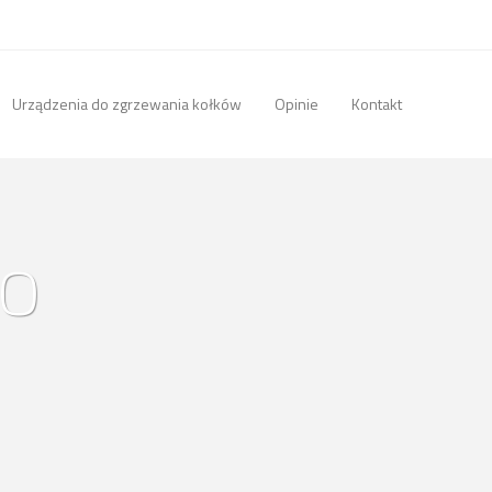
Urządzenia do zgrzewania kołków
Opinie
Kontakt
ko