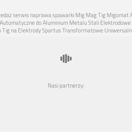
rzedaż serwis naprawa spawarki Mig Mag Tig Migomat 
 Automatyczne do Aluminium Metalu Stali Elektrodowe 
Tig na Elektrody Spartus Transformatowe Uniwersalne
Nasi partnerzy: