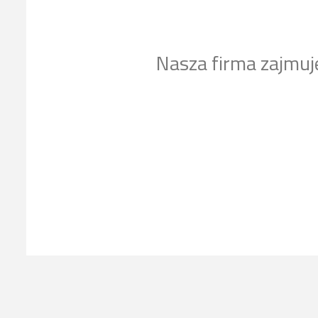
Nasza firma zajmuj