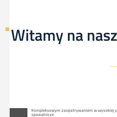
Witamy na nasz
Kompleksowym zaopatrywaniem w wysokiej jak
spawalnicze