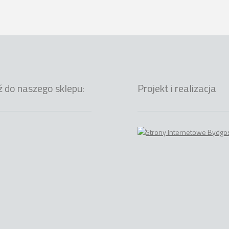
ź do naszego sklepu:
Projekt i realizacja