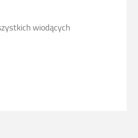
szystkich wiodących