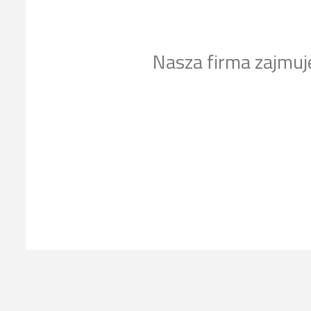
Nasza firma zajmuj