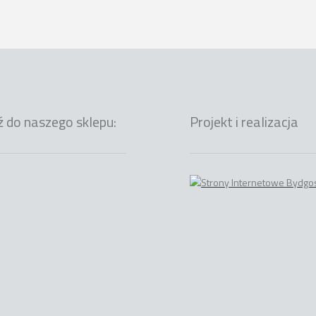
ź do naszego sklepu:
Projekt i realizacja