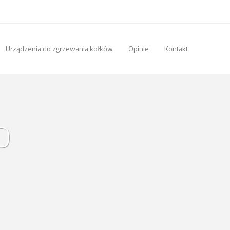
Urządzenia do zgrzewania kołków
Opinie
Kontakt
o