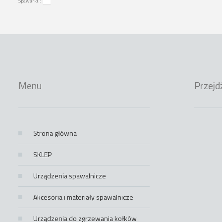
Spawarki.:
Menu
Przejd
Strona główna
SKLEP
Urządzenia spawalnicze
Akcesoria i materiały spawalnicze
Urządzenia do zgrzewania kołków