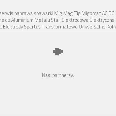
 serwis naprawa spawarki Mig Mag Tig Migomat AC DC 
e do Aluminium Metalu Stali Elektrodowe Elektryczne
a Elektrody Spartus Transformatowe Uniwersalne Koln
Nasi partnerzy: