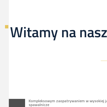
Witamy na nasz
Kompleksowym zaopatrywaniem w wysokiej jak
spawalnicze