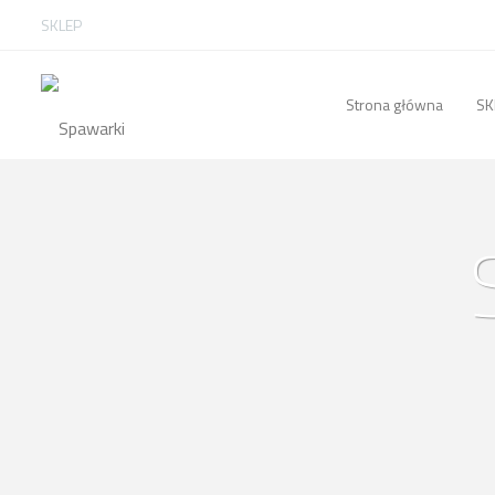
SKLEP
Strona główna
SK