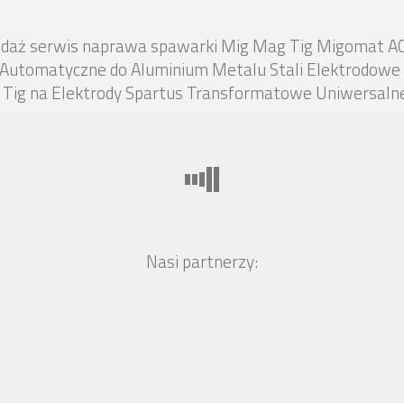
zedaż serwis naprawa spawarki Mig Mag Tig Migomat AC
 Automatyczne do Aluminium Metalu Stali Elektrodowe 
ig na Elektrody Spartus Transformatowe Uniwersalne
Nasi partnerzy: