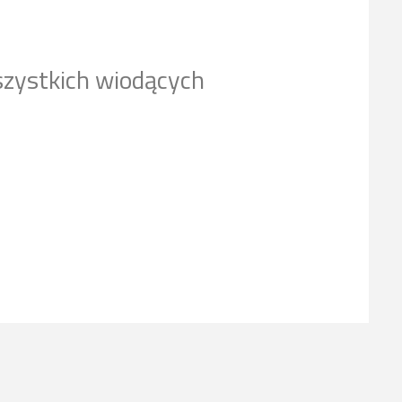
szystkich wiodących