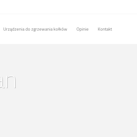
Urządzenia do zgrzewania kołków
Opinie
Kontakt
an