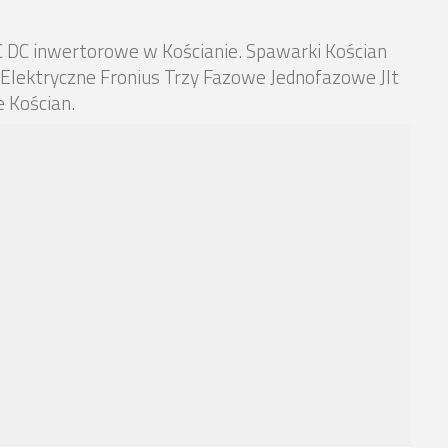
 DC inwertorowe w Kościanie. Spawarki Kościan
Elektryczne Fronius Trzy Fazowe Jednofazowe Jlt
 Kościan.