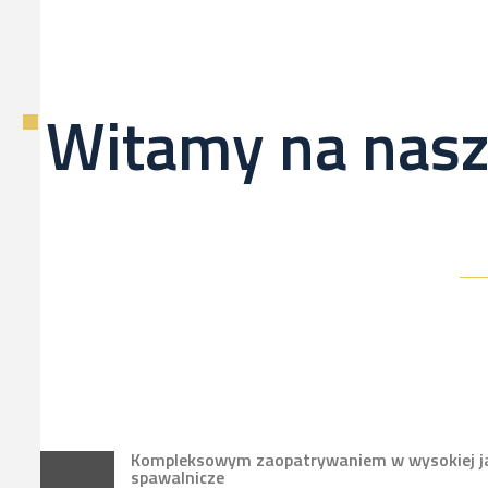
Witamy na nasz
Kompleksowym zaopatrywaniem w wysokiej jak
spawalnicze