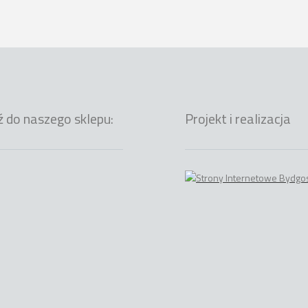
ź do naszego sklepu:
Projekt i realizacja