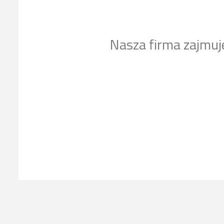
Nasza firma zajmuj