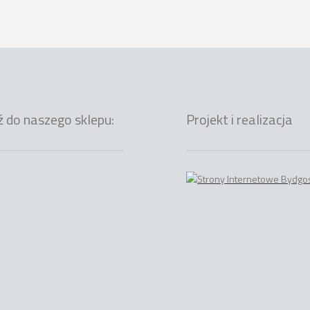
ź do naszego sklepu:
Projekt i realizacja