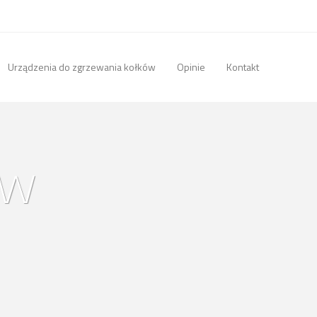
Urządzenia do zgrzewania kołków
Opinie
Kontakt
ów