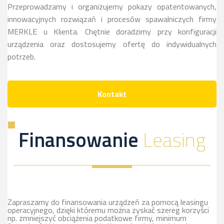
Przeprowadzamy i organizujemy pokazy opatentowanych,
innowacyjnych rozwiązań i procesów spawalniczych firmy
MERKLE u Klienta. Chętnie doradzimy przy konfiguracji
urządzenia oraz dostosujemy ofertę do indywidualnych
potrzeb.
Kontakt
Finansowanie
Leasing
Zapraszamy do finansowania urządzeń za pomocą leasingu
operacyjnego, dzięki któremu można zyskać szereg korzyści
np. zmniejszyć obciążenia podatkowe firmy, minimum