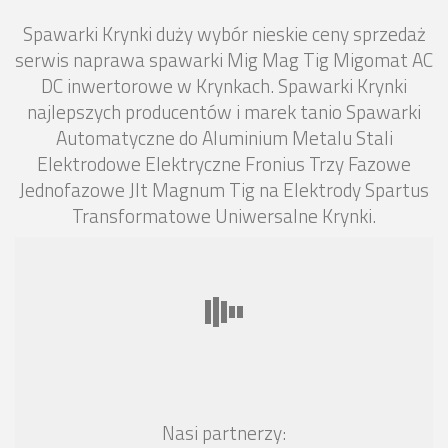
Spawarki Krynki duży wybór nieskie ceny sprzedaż
serwis naprawa spawarki Mig Mag Tig Migomat AC
DC inwertorowe w Krynkach. Spawarki Krynki
najlepszych producentów i marek tanio Spawarki
Automatyczne do Aluminium Metalu Stali
Elektrodowe Elektryczne Fronius Trzy Fazowe
Jednofazowe Jlt Magnum Tig na Elektrody Spartus
Transformatowe Uniwersalne Krynki.
Nasi partnerzy: