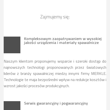
Zajmujemy się:
Kompleksowym zaopatrywaniem w wysokiej
jakości urządzenia i materiały spawalnicze
Naszym klientom proponujemy wsparcie i szeroki dostęp do
najnowszych technologi proponowanych przez światowych
liderów z branży spawalniczej miedzy innymi firmy MERKLE.
Technologie te maja bezpośredni wpływ na redukcje kosztów i
wzrost jakości procesów produkcyjnych.
Serwis gwarancyjny i pogwarancyjny