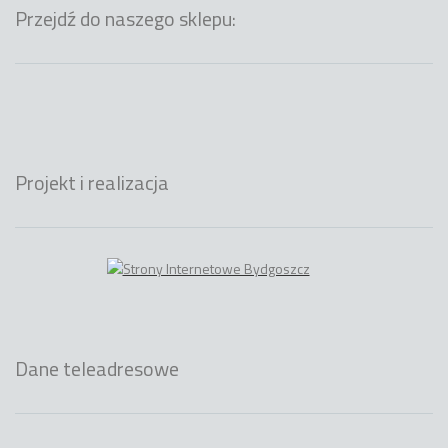
Przejdź do naszego sklepu:
Projekt i realizacja
Dane teleadresowe