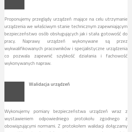
Proponujemy przeglądy urządzeń mające na celu utrzymanie
urządzenia we właściwym stanie technicznym zapewniającym
bezpieczeństwo osób obsługujących jak i stała gotowość do
pracy. Naprawy urządzeń wykonywane są przez
wykwalifikowanych pracowników i specjalistyczne urządzenia
co pozwala zapewnić szybkość działania i fachowość
wykonywanych napraw.
Walidacja urządzeń
Wykonujemy pomiary bezpieczeństwa urządzeń wraz z
wystawieniem odpowiedniego protokołu zgodnego z
obowiązującymi normami. Z protokołem walidacji dołączamy