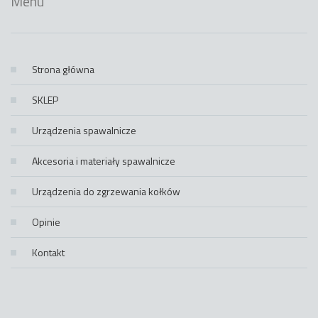
Menu
Strona główna
SKLEP
Urządzenia spawalnicze
Akcesoria i materiały spawalnicze
Urządzenia do zgrzewania kołków
Opinie
Kontakt