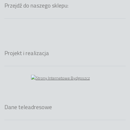
Przejdź do naszego sklepu:
Projekt i realizacja
Dane teleadresowe