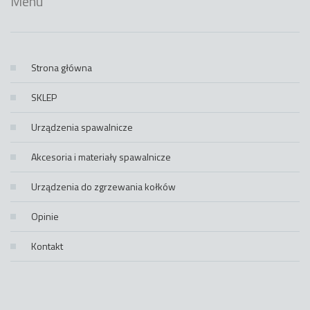
Menu
Strona główna
SKLEP
Urządzenia spawalnicze
Akcesoria i materiały spawalnicze
Urządzenia do zgrzewania kołków
Opinie
Kontakt