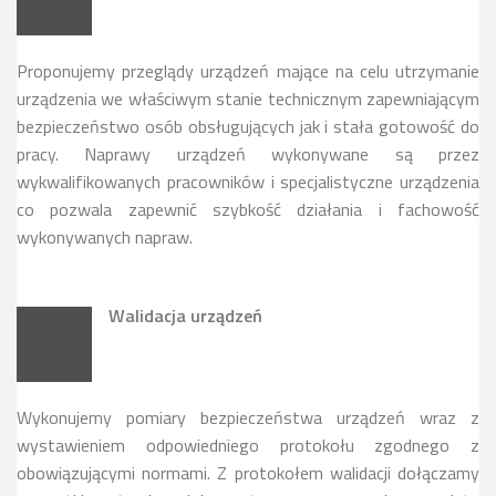
Proponujemy przeglądy urządzeń mające na celu utrzymanie
urządzenia we właściwym stanie technicznym zapewniającym
bezpieczeństwo osób obsługujących jak i stała gotowość do
pracy. Naprawy urządzeń wykonywane są przez
wykwalifikowanych pracowników i specjalistyczne urządzenia
co pozwala zapewnić szybkość działania i fachowość
wykonywanych napraw.
Walidacja urządzeń
Wykonujemy pomiary bezpieczeństwa urządzeń wraz z
wystawieniem odpowiedniego protokołu zgodnego z
obowiązującymi normami. Z protokołem walidacji dołączamy