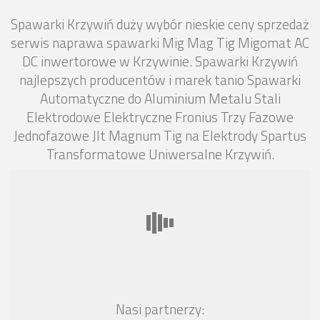
Spawarki Krzywiń duży wybór nieskie ceny sprzedaż
serwis naprawa spawarki Mig Mag Tig Migomat AC
DC inwertorowe w Krzywinie. Spawarki Krzywiń
najlepszych producentów i marek tanio Spawarki
Automatyczne do Aluminium Metalu Stali
Elektrodowe Elektryczne Fronius Trzy Fazowe
Jednofazowe Jlt Magnum Tig na Elektrody Spartus
Transformatowe Uniwersalne Krzywiń.
Nasi partnerzy: