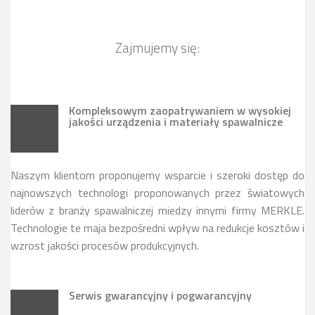
Zajmujemy się:
Kompleksowym zaopatrywaniem w wysokiej
jakości urządzenia i materiały spawalnicze
Naszym klientom proponujemy wsparcie i szeroki dostęp do
najnowszych technologi proponowanych przez światowych
liderów z branży spawalniczej miedzy innymi firmy MERKLE.
Technologie te maja bezpośredni wpływ na redukcje kosztów i
wzrost jakości procesów produkcyjnych.
Serwis gwarancyjny i pogwarancyjny