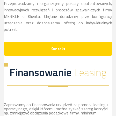
Przeprowadzamy i organizujemy pokazy opatentowanych,
innowacyjnych rozwiązań i procesów spawalniczych firmy
MERKLE u Klienta. Chętnie doradzimy przy konfiguracji
urządzenia oraz dostosujemy ofertę do indywidualnych
potrzeb.
Kontakt
Finansowanie
Leasing
Zapraszamy do finansowania urządzeń za pomocą leasingu
operacyjnego, dzięki któremu można zyskać szereg korzyści
np. zmniejszyć obciążenia podatkowe firmy, minimum