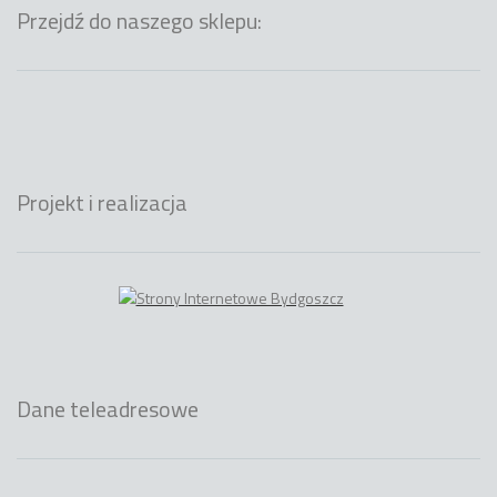
Przejdź do naszego sklepu:
Projekt i realizacja
Dane teleadresowe