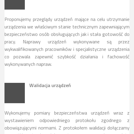
Proponujemy przeglądy urządzeń mające na celu utrzymanie
urządzenia we właściwym stanie technicznym zapewniającym
bezpieczeństwo osób obsługujących jak i stała gotowość do
pracy. Naprawy urządzeń wykonywane są przez
wykwalifikowanych pracowników i specjalistyczne urządzenia
co pozwala zapewnić szybkość działania i fachowość
wykonywanych napraw.
Walidacja urządzeń
Wykonujemy pomiary bezpieczeństwa urządzeń wraz z
wystawieniem odpowiedniego protokołu zgodnego z
obowiązującymi normami. Z protokołem walidacji dołączamy