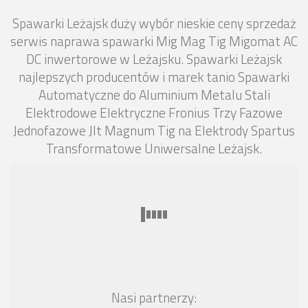
Spawarki Leżajsk duży wybór nieskie ceny sprzedaż
serwis naprawa spawarki Mig Mag Tig Migomat AC
DC inwertorowe w Leżajsku. Spawarki Leżajsk
najlepszych producentów i marek tanio Spawarki
Automatyczne do Aluminium Metalu Stali
Elektrodowe Elektryczne Fronius Trzy Fazowe
Jednofazowe Jlt Magnum Tig na Elektrody Spartus
Transformatowe Uniwersalne Leżajsk.
Nasi partnerzy: