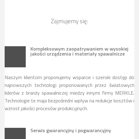
Zajmujemy się:
Kompleksowym zaopatrywaniem w wysokiej
jakości urządzenia i materiały spawalnicze
Naszym klientom proponujemy wsparcie i szeroki dostęp do
najnowszych technologi proponowanych przez światowych
liderów z branży spawalniczej miedzy innymi firmy MERKLE.
Technologie te maja bezpośredni wpływ na redukcje kosztów i
wzrost jakości procesów produkcyjnych.
Serwis gwarancyjny i pogwarancyjny