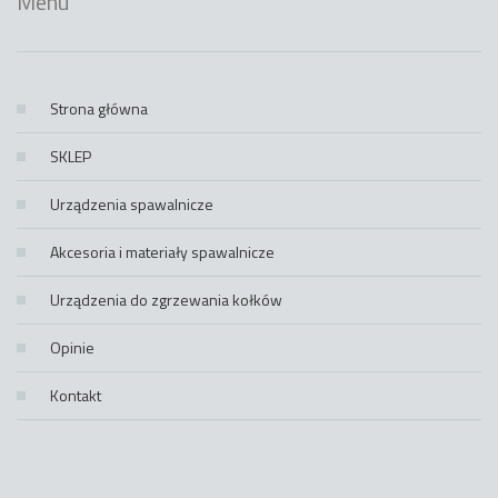
Menu
Strona główna
SKLEP
Urządzenia spawalnicze
Akcesoria i materiały spawalnicze
Urządzenia do zgrzewania kołków
Opinie
Kontakt