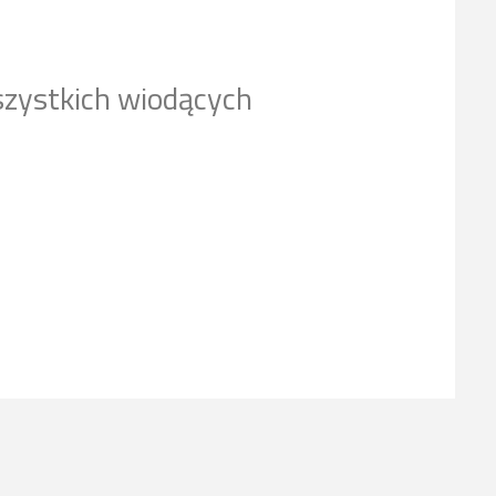
szystkich wiodących