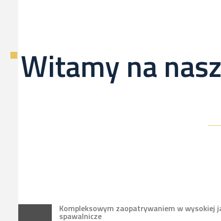
Witamy na nasz
Kompleksowym zaopatrywaniem w wysokiej jak
spawalnicze