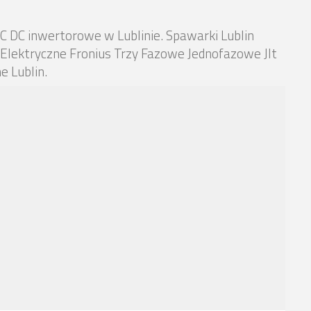
 DC inwertorowe w Lublinie. Spawarki Lublin
Elektryczne Fronius Trzy Fazowe Jednofazowe Jlt
 Lublin.