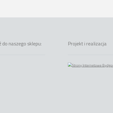
ź do naszego sklepu:
Projekt i realizacja