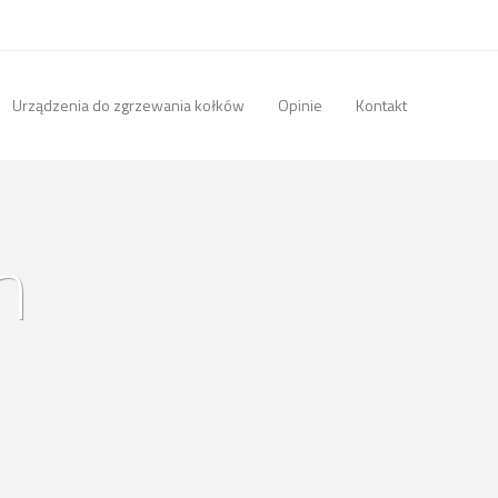
Urządzenia do zgrzewania kołków
Opinie
Kontakt
n