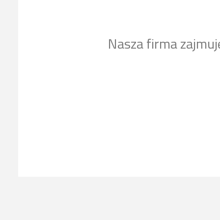
Nasza firma zajmuj