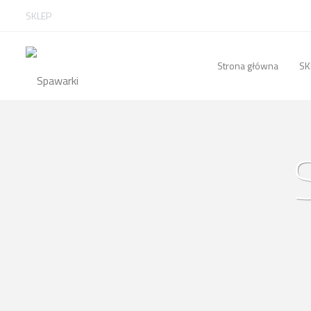
SKLEP
Strona główna
SK