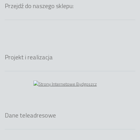
Przejdź do naszego sklepu:
Projekt i realizacja
Dane teleadresowe