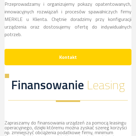
Przeprowadzamy i organizujemy pokazy opatentowanych,
innowacyjnych rozwiązań i procesów spawalniczych firmy
MERKLE u Klienta. Chętnie doradzimy przy konfiguracji
urządzenia oraz dostosujemy ofertę do indywidualnych
potrzeb.
Kontakt
Finansowanie
Leasing
Zapraszamy do finansowania urządzeń za pomocą leasingu
operacyjnego, dzięki któremu można zyskać szereg korzyści
np. zmniejszyć obciążenia podatkowe firmy, minimum