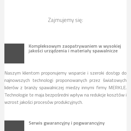
Zajmujemy się:
Kompleksowym zaopatrywaniem w wysokiej
jakości urządzenia i materiały spawalnicze
Naszym klientom proponujemy wsparcie i szeroki dostęp do
najnowszych technologi proponowanych przez światowych
liderów z branży spawalniczej miedzy innymi firmy MERKLE.
Technologie te maja bezpośredni wpływ na redukcje kosztów i
wzrost jakości procesów produkcyjnych.
Serwis gwarancyjny i pogwarancyjny