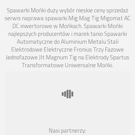
Spawarki Mońki duży wybór nieskie ceny sprzedaż
serwis naprawa spawarki Mig Mag Tig Migomat AC
DC inwertorowe w Mońkach. Spawarki Mońki
najlepszych producentów i marek tanio Spawarki
Automatyczne do Aluminium Metalu Stali
Elektrodowe Elektryczne Fronius Trzy Fazowe
Jednofazowe Jlt Magnum Tig na Elektrody Spartus
Transformatowe Uniwersalne Mońki.
Nasi partnerzy: