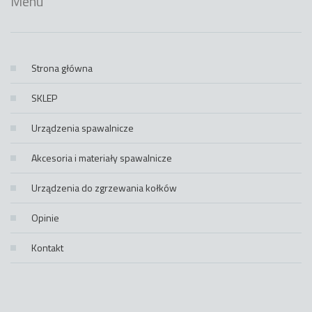
Menu
Strona główna
SKLEP
Urządzenia spawalnicze
Akcesoria i materiały spawalnicze
Urządzenia do zgrzewania kołków
Opinie
Kontakt