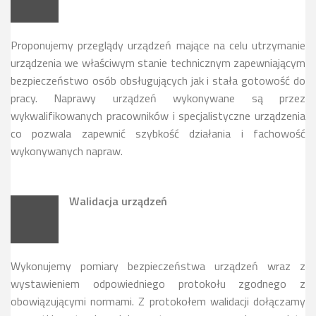
Proponujemy przeglądy urządzeń mające na celu utrzymanie
urządzenia we właściwym stanie technicznym zapewniającym
bezpieczeństwo osób obsługujących jak i stała gotowość do
pracy. Naprawy urządzeń wykonywane są przez
wykwalifikowanych pracowników i specjalistyczne urządzenia
co pozwala zapewnić szybkość działania i fachowość
wykonywanych napraw.
Walidacja urządzeń
Wykonujemy pomiary bezpieczeństwa urządzeń wraz z
wystawieniem odpowiedniego protokołu zgodnego z
obowiązującymi normami. Z protokołem walidacji dołączamy