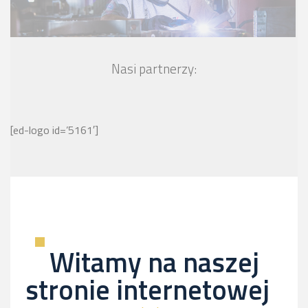
Nasi partnerzy:
[ed-logo id=’5161′]
Witamy na naszej
stronie internetowej