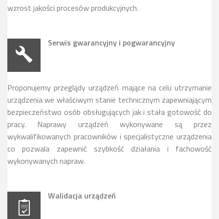
wzrost jakości procesów produkcyjnych.
Serwis gwarancyjny i pogwarancyjny
Proponujemy przeglądy urządzeń mające na celu utrzymanie
urządzenia we właściwym stanie technicznym zapewniającym
bezpieczeństwo osób obsługujących jak i stała gotowość do
pracy. Naprawy urządzeń wykonywane są przez
wykwalifikowanych pracowników i specjalistyczne urządzenia
co pozwala zapewnić szybkość działania i fachowość
wykonywanych napraw.
Walidacja urządzeń