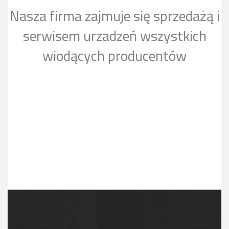
Nasza firma zajmuje się sprzedażą i
serwisem urzadzeń wszystkich
wiodących producentów