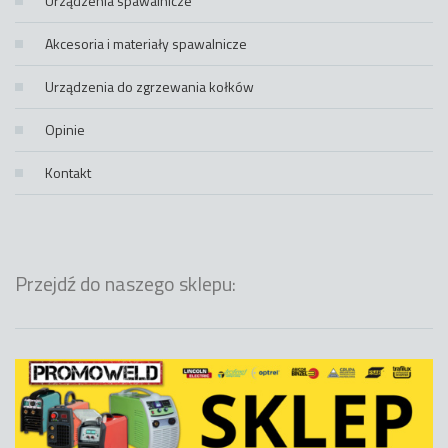
Urządzenia spawalnicze
Akcesoria i materiały spawalnicze
Urządzenia do zgrzewania kołków
Opinie
Kontakt
Przejdź do naszego sklepu: