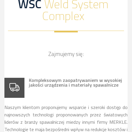
WSC
Weld System
Complex
Zajmujemy się:
Kompleksowym zaopatrywaniem w wysokiej
jakości urządzenia i materiały spawalnicze
Naszym klientom proponujemy wsparcie i szeroki dostęp do
najnowszych technologi proponowanych przez światowych
liderów z branży spawalniczej miedzy innymi firmy MERKLE.
Technologie te maja bezpośredni wpływ na redukcje kosztów i