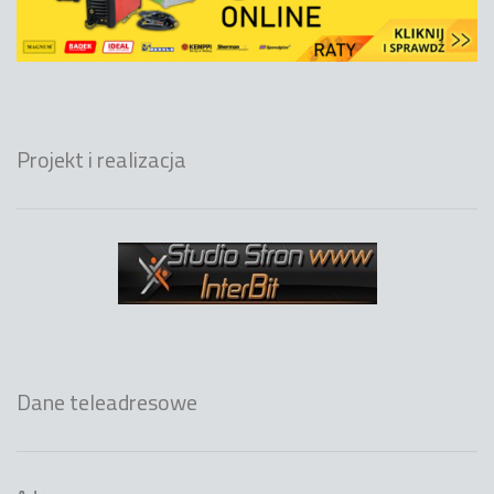
Projekt i realizacja
Dane teleadresowe