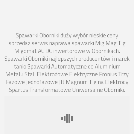
Spawarki Oborniki duży wybór nieskie ceny
sprzedaż serwis naprawa spawarki Mig Mag Tig
Migomat AC DC inwertorowe w Obornikach.
Spawarki Oborniki najlepszych producentów i marek
tanio Spawarki Automatyczne do Aluminium
Metalu Stali Elektrodowe Elektryczne Fronius Trzy
Fazowe Jednofazowe Jlt Magnum Tig na Elektrody
Spartus Transformatowe Uniwersalne Oborniki.