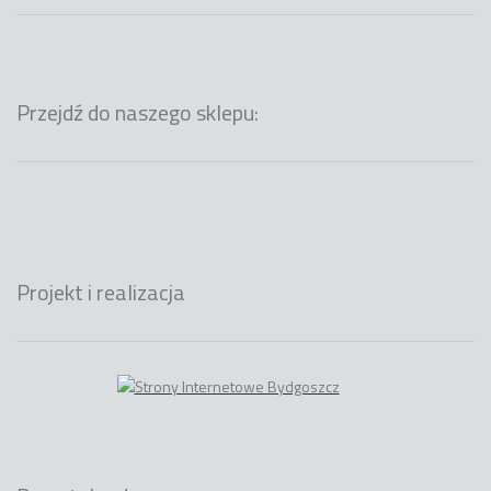
Przejdź do naszego sklepu:
Projekt i realizacja