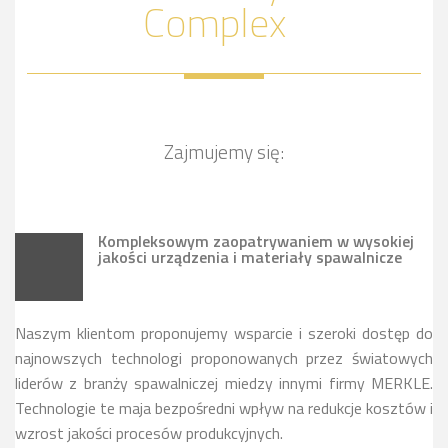
Complex
Zajmujemy się:
Kompleksowym zaopatrywaniem w wysokiej
jakości urządzenia i materiały spawalnicze
Naszym klientom proponujemy wsparcie i szeroki dostęp do
najnowszych technologi proponowanych przez światowych
liderów z branży spawalniczej miedzy innymi firmy MERKLE.
Technologie te maja bezpośredni wpływ na redukcje kosztów i
wzrost jakości procesów produkcyjnych.