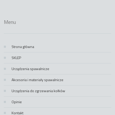
Menu
Strona główna
SKLEP
Urządzenia spawalnicze
Akcesoria i materiały spawalnicze
Urządzenia do zgrzewania kołków
Opinie
Kontakt