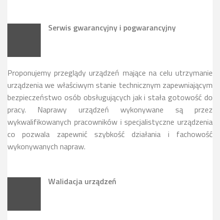
Serwis gwarancyjny i pogwarancyjny
Proponujemy przeglądy urządzeń mające na celu utrzymanie
urządzenia we właściwym stanie technicznym zapewniającym
bezpieczeństwo osób obsługujących jak i stała gotowość do
pracy. Naprawy urządzeń wykonywane są przez
wykwalifikowanych pracowników i specjalistyczne urządzenia
co pozwala zapewnić szybkość działania i fachowość
wykonywanych napraw.
Walidacja urządzeń