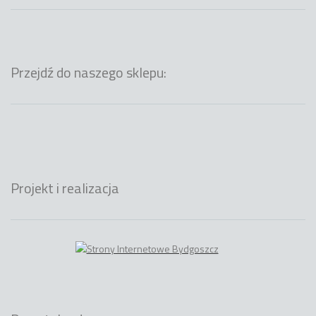
Przejdź do naszego sklepu:
Projekt i realizacja