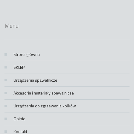
Menu
Strona główna
SKLEP
Urządzenia spawalnicze
Akcesoria i materiały spawalnicze
Urządzenia do zgrzewania kołków
Opinie
Kontakt