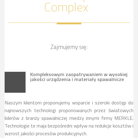
Complex
Zajmujemy się:
Kompleksowym zaopatrywaniem w wysokiej
jakości urządzenia i materiały spawalnicze
Naszym klientom proponujemy wsparcie i szeroki dostęp do
najnowszych technologi proponowanych przez światowych
liderów z branży spawalniczej miedzy innymi firmy MERKLE.
Technologie te maja bezpośredni wpływ na redukcje kosztów i
wzrost jakości procesów produkcyjnych.