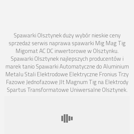
Spawarki Olsztynek duży wybór nieskie ceny
sprzedaż serwis naprawa spawarki Mig Mag Tig
Migomat AC DC inwertorowe w Olsztynku.
Spawarki Olsztynek najlepszych producentów i
marek tanio Spawarki Automatyczne do Aluminium
Metalu Stali Elektrodowe Elektryczne Fronius Trzy
Fazowe Jednofazowe Jlt Magnum Tig na Elektrody
Spartus Transformatowe Uniwersalne Olsztynek.