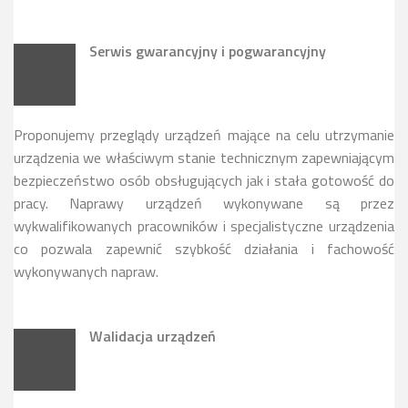
Serwis gwarancyjny i pogwarancyjny
Proponujemy przeglądy urządzeń mające na celu utrzymanie
urządzenia we właściwym stanie technicznym zapewniającym
bezpieczeństwo osób obsługujących jak i stała gotowość do
pracy. Naprawy urządzeń wykonywane są przez
wykwalifikowanych pracowników i specjalistyczne urządzenia
co pozwala zapewnić szybkość działania i fachowość
wykonywanych napraw.
Walidacja urządzeń