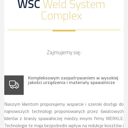
WSC
Weld System
Complex
Zajmujemy się:
Kompleksowym zaopatrywaniem w wysokiej
jakości urządzenia i materiały spawalnicze
Naszym klientom proponujemy wsparcie i szeroki dostęp do
najnowszych technologi proponowanych przez światowych
liderów z branży spawalniczej miedzy innymi firmy MERKLE.
Technologie te maja bezpośredni wpływ na redukcje kosztów i