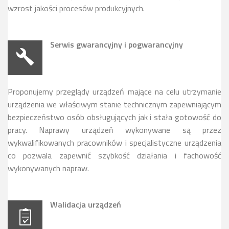
wzrost jakości procesów produkcyjnych.
Serwis gwarancyjny i pogwarancyjny
Proponujemy przeglądy urządzeń mające na celu utrzymanie
urządzenia we właściwym stanie technicznym zapewniającym
bezpieczeństwo osób obsługujących jak i stała gotowość do
pracy. Naprawy urządzeń wykonywane są przez
wykwalifikowanych pracowników i specjalistyczne urządzenia
co pozwala zapewnić szybkość działania i fachowość
wykonywanych napraw.
Walidacja urządzeń