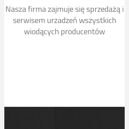
Nasza firma zajmuje się sprzedażą i
serwisem urzadzeń wszystkich
wiodących producentów