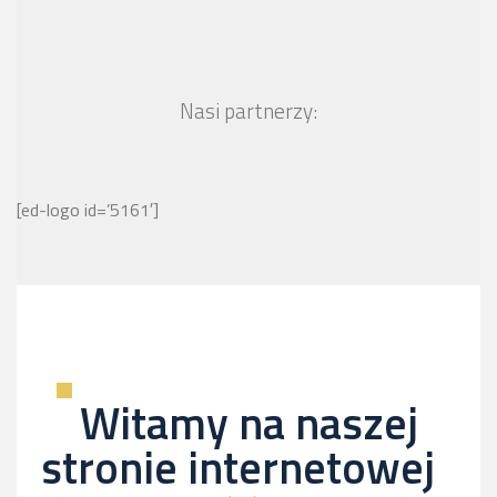
Nasi partnerzy:
[ed-logo id=’5161′]
Witamy na naszej
stronie internetowej