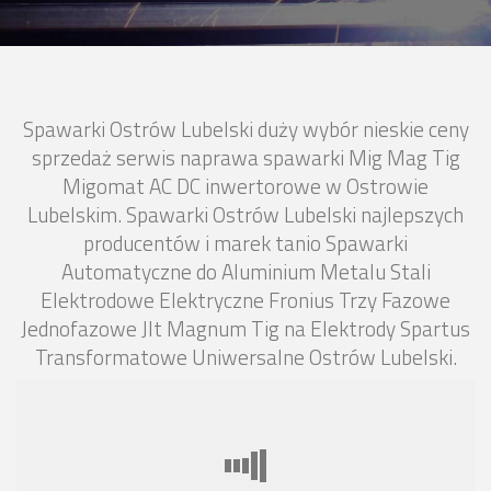
Spawarki Ostrów Lubelski duży wybór nieskie ceny
sprzedaż serwis naprawa spawarki Mig Mag Tig
Migomat AC DC inwertorowe w Ostrowie
Lubelskim. Spawarki Ostrów Lubelski najlepszych
producentów i marek tanio Spawarki
Automatyczne do Aluminium Metalu Stali
Elektrodowe Elektryczne Fronius Trzy Fazowe
Jednofazowe Jlt Magnum Tig na Elektrody Spartus
Transformatowe Uniwersalne Ostrów Lubelski.