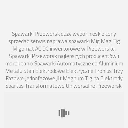
Spawarki Przeworsk duży wybór nieskie ceny
sprzedaż serwis naprawa spawarki Mig Mag Tig
Migomat AC DC inwertorowe w Przeworsku.
Spawarki Przeworsk najlepszych producentów i
marek tanio Spawarki Automatyczne do Aluminium
Metalu Stali Elektrodowe Elektryczne Fronius Trzy
Fazowe Jednofazowe Jlt Magnum Tig na Elektrody
Spartus Transformatowe Uniwersalne Przeworsk.