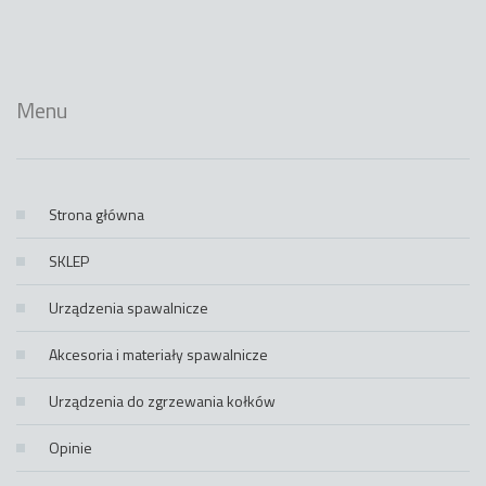
Menu
Strona główna
SKLEP
Urządzenia spawalnicze
Akcesoria i materiały spawalnicze
Urządzenia do zgrzewania kołków
Opinie