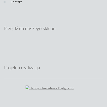
Kontakt
Przejdź do naszego sklepu:
Projekt i realizacja