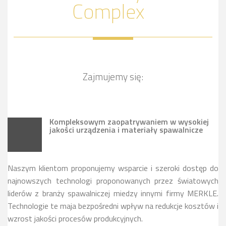
Complex
Zajmujemy się:
Kompleksowym zaopatrywaniem w wysokiej
jakości urządzenia i materiały spawalnicze
Naszym klientom proponujemy wsparcie i szeroki dostęp do
najnowszych technologi proponowanych przez światowych
liderów z branży spawalniczej miedzy innymi firmy MERKLE.
Technologie te maja bezpośredni wpływ na redukcje kosztów i
wzrost jakości procesów produkcyjnych.