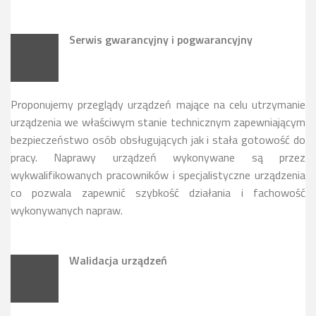
Serwis gwarancyjny i pogwarancyjny
Proponujemy przeglądy urządzeń mające na celu utrzymanie
urządzenia we właściwym stanie technicznym zapewniającym
bezpieczeństwo osób obsługujących jak i stała gotowość do
pracy. Naprawy urządzeń wykonywane są przez
wykwalifikowanych pracowników i specjalistyczne urządzenia
co pozwala zapewnić szybkość działania i fachowość
wykonywanych napraw.
Walidacja urządzeń