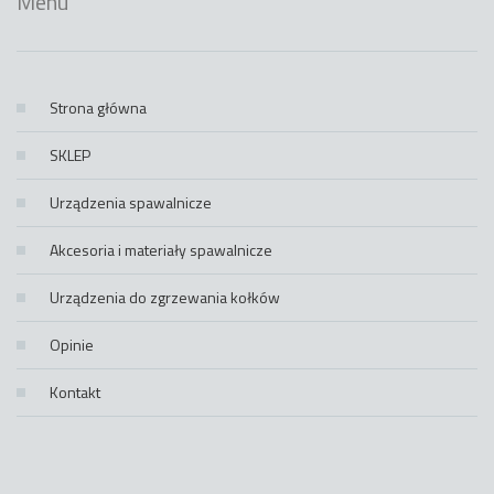
Menu
Strona główna
SKLEP
Urządzenia spawalnicze
Akcesoria i materiały spawalnicze
Urządzenia do zgrzewania kołków
Opinie
Kontakt