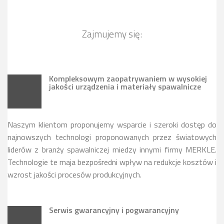
Zajmujemy się:
Kompleksowym zaopatrywaniem w wysokiej
jakości urządzenia i materiały spawalnicze
Naszym klientom proponujemy wsparcie i szeroki dostęp do
najnowszych technologi proponowanych przez światowych
liderów z branży spawalniczej miedzy innymi firmy MERKLE.
Technologie te maja bezpośredni wpływ na redukcje kosztów i
wzrost jakości procesów produkcyjnych.
Serwis gwarancyjny i pogwarancyjny