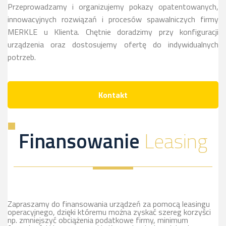
Przeprowadzamy i organizujemy pokazy opatentowanych,
innowacyjnych rozwiązań i procesów spawalniczych firmy
MERKLE u Klienta. Chętnie doradzimy przy konfiguracji
urządzenia oraz dostosujemy ofertę do indywidualnych
potrzeb.
Kontakt
Finansowanie
Leasing
Zapraszamy do finansowania urządzeń za pomocą leasingu
operacyjnego, dzięki któremu można zyskać szereg korzyści
np. zmniejszyć obciążenia podatkowe firmy, minimum