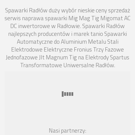
Spawarki Radłów duży wybór nieskie ceny sprzedaż
serwis naprawa spawarki Mig Mag Tig Migomat AC
DC inwertorowe w Radłowie. Spawarki Radłów
najlepszych producentów i marek tanio Spawarki
Automatyczne do Aluminium Metalu Stali
Elektrodowe Elektryczne Fronius Trzy Fazowe
Jednofazowe Jlt Magnum Tig na Elektrody Spartus
Transformatowe Uniwersalne Radłów.
Nasi partnerzy: