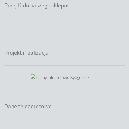
Przejdź do naszego sklepu:
Projekt i realizacja
Dane teleadresowe