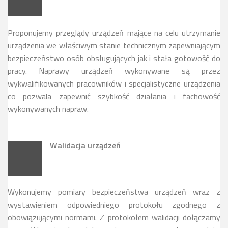
Proponujemy przeglądy urządzeń mające na celu utrzymanie
urządzenia we właściwym stanie technicznym zapewniającym
bezpieczeństwo osób obsługujących jak i stała gotowość do
pracy. Naprawy urządzeń wykonywane są przez
wykwalifikowanych pracowników i specjalistyczne urządzenia
co pozwala zapewnić szybkość działania i fachowość
wykonywanych napraw.
Walidacja urządzeń
Wykonujemy pomiary bezpieczeństwa urządzeń wraz z
wystawieniem odpowiedniego protokołu zgodnego z
obowiązującymi normami. Z protokołem walidacji dołączamy