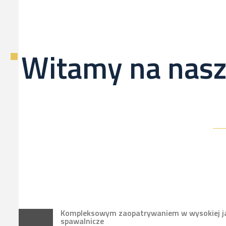
Witamy na nasz
Kompleksowym zaopatrywaniem w wysokiej jak
spawalnicze