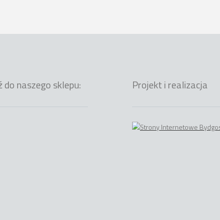
ź do naszego sklepu:
Projekt i realizacja