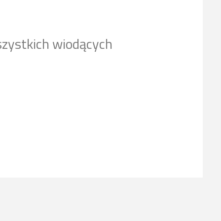
szystkich wiodących