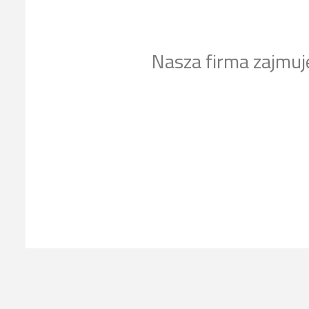
Nasza firma zajmuj