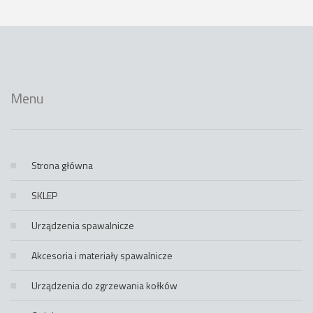
Menu
Strona główna
SKLEP
Urządzenia spawalnicze
Akcesoria i materiały spawalnicze
Urządzenia do zgrzewania kołków