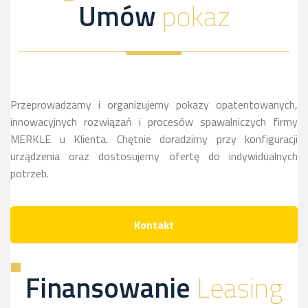
Umów
pokaz
Przeprowadzamy i organizujemy pokazy opatentowanych,
innowacyjnych rozwiązań i procesów spawalniczych firmy
MERKLE u Klienta. Chętnie doradzimy przy konfiguracji
urządzenia oraz dostosujemy ofertę do indywidualnych
potrzeb.
Kontakt
Finansowanie
Leasing