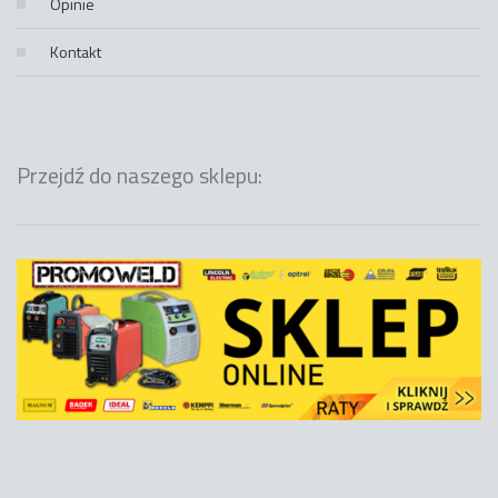
Opinie
Kontakt
Przejdź do naszego sklepu: