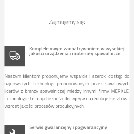
Zajmujemy się:
Kompleksowym zaopatrywaniem w wysokiej
jakości urządzenia i materiały spawalnicze
Naszym klientom proponujemy wsparcie i szeroki dostęp do
najnowszych technologi proponowanych przez światowych
liderów z branży spawalniczej miedzy innymi firmy MERKLE.
Technologie te maja bezpośredni wpływ na redukcje kosztów i
wzrost jakości procesów produkcyjnych.
Serwis gwarancyjny i pogwarancyjny