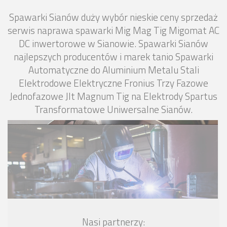
Spawarki Sianów duży wybór nieskie ceny sprzedaż
serwis naprawa spawarki Mig Mag Tig Migomat AC
DC inwertorowe w Sianowie. Spawarki Sianów
najlepszych producentów i marek tanio Spawarki
Automatyczne do Aluminium Metalu Stali
Elektrodowe Elektryczne Fronius Trzy Fazowe
Jednofazowe Jlt Magnum Tig na Elektrody Spartus
Transformatowe Uniwersalne Sianów.
Nasi partnerzy: