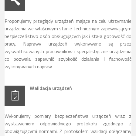
Proponujemy przeglądy urządzeń mające na celu utrzymanie
urządzenia we właściwym stanie technicznym zapewniającym
bezpieczeństwo osób obsługujących jak i stała gotowość do
pracy. Naprawy urządzeń wykonywane są przez
wykwalifikowanych pracowników i specjalistyczne urządzenia
co pozwala zapewnić szybkość działania i fachowość
wykonywanych napraw.
Walidacja urządzeń
Wykonujemy pomiary bezpieczeństwa urządzeń wraz z
wystawieniem odpowiedniego protokołu zgodnego z
obowiązującymi normami. Z protokołem walidacji dołączamy