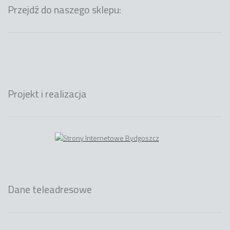
Przejdź do naszego sklepu:
Projekt i realizacja
Dane teleadresowe