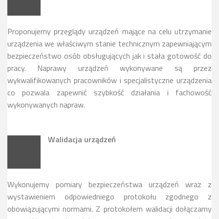
Proponujemy przeglądy urządzeń mające na celu utrzymanie
urządzenia we właściwym stanie technicznym zapewniającym
bezpieczeństwo osób obsługujących jak i stała gotowość do
pracy. Naprawy urządzeń wykonywane są przez
wykwalifikowanych pracowników i specjalistyczne urządzenia
co pozwala zapewnić szybkość działania i fachowość
wykonywanych napraw.
Walidacja urządzeń
Wykonujemy pomiary bezpieczeństwa urządzeń wraz z
wystawieniem odpowiedniego protokołu zgodnego z
obowiązującymi normami. Z protokołem walidacji dołączamy