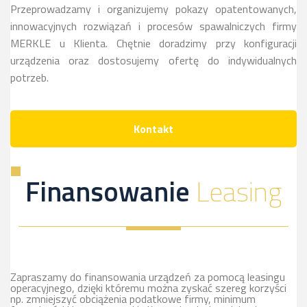
Przeprowadzamy i organizujemy pokazy opatentowanych,
innowacyjnych rozwiązań i procesów spawalniczych firmy
MERKLE u Klienta. Chętnie doradzimy przy konfiguracji
urządzenia oraz dostosujemy ofertę do indywidualnych
potrzeb.
Kontakt
Finansowanie
Leasing
Zapraszamy do finansowania urządzeń za pomocą leasingu
operacyjnego, dzięki któremu można zyskać szereg korzyści
np. zmniejszyć obciążenia podatkowe firmy, minimum