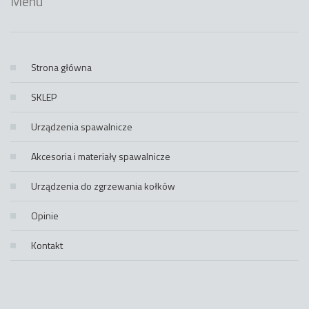
Menu
Strona główna
SKLEP
Urządzenia spawalnicze
Akcesoria i materiały spawalnicze
Urządzenia do zgrzewania kołków
Opinie
Kontakt