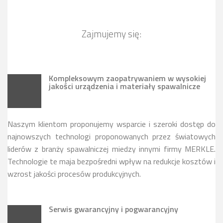
Zajmujemy się:
Kompleksowym zaopatrywaniem w wysokiej
jakości urządzenia i materiały spawalnicze
Naszym klientom proponujemy wsparcie i szeroki dostęp do
najnowszych technologi proponowanych przez światowych
liderów z branży spawalniczej miedzy innymi firmy MERKLE.
Technologie te maja bezpośredni wpływ na redukcje kosztów i
wzrost jakości procesów produkcyjnych.
Serwis gwarancyjny i pogwarancyjny