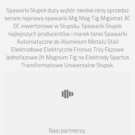
Spawarki Słupsk duży wybór nieskie ceny sprzedaż
serwis naprawa spawarki Mig Mag Tig Migomat AC
DC inwertorowe w Słupsku. Spawarki Słupsk
najlepszych producentów i marek tanio Spawarki
Automatyczne do Aluminium Metalu Stali
Elektrodowe Elektryczne Fronius Trzy Fazowe
Jednofazowe Jlt Magnum Tig na Elektrody Spartus
Transformatowe Uniwersalne Słupsk.
Nasi partnerzy: