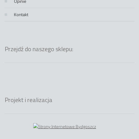
Opinie
Kontakt
Przejdź do naszego sklepu:
Projekt i realizacja