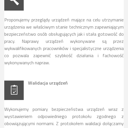
Proponujemy przeglądy urządzeń mające na celu utrzymanie
urządzenia we właściwym stanie technicznym zapewniającym
bezpieczeństwo osób obsługujących jak i stała gotowość do
pracy. Naprawy urządzeń wykonywane są przez
wykwalifikowanych pracowników i specjalistyczne urządzenia
co pozwala zapewnić szybkość działania i fachowość
wykonywanych napraw.
Walidacja urządzeń
Wykonujemy pomiary bezpieczeństwa urządzeń wraz z
wystawieniem odpowiedniego protokołu zgodnego z
obowiązującymi normami. Z protokołem walidacji dołączamy