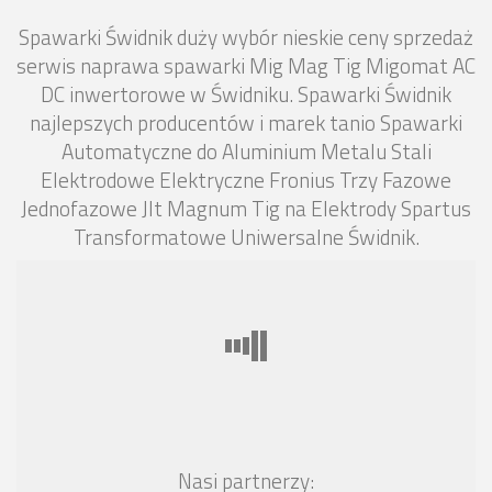
Spawarki Świdnik duży wybór nieskie ceny sprzedaż
serwis naprawa spawarki Mig Mag Tig Migomat AC
DC inwertorowe w Świdniku. Spawarki Świdnik
najlepszych producentów i marek tanio Spawarki
Automatyczne do Aluminium Metalu Stali
Elektrodowe Elektryczne Fronius Trzy Fazowe
Jednofazowe Jlt Magnum Tig na Elektrody Spartus
Transformatowe Uniwersalne Świdnik.
Nasi partnerzy: