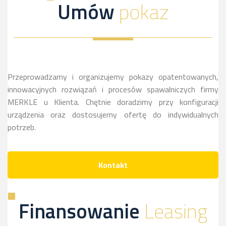
Umów
pokaz
Przeprowadzamy i organizujemy pokazy opatentowanych,
innowacyjnych rozwiązań i procesów spawalniczych firmy
MERKLE u Klienta. Chętnie doradzimy przy konfiguracji
urządzenia oraz dostosujemy ofertę do indywidualnych
potrzeb.
Kontakt
Finansowanie
Leasing