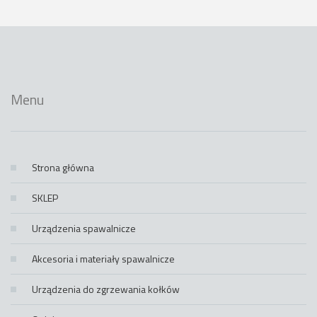
Menu
Strona główna
SKLEP
Urządzenia spawalnicze
Akcesoria i materiały spawalnicze
Urządzenia do zgrzewania kołków