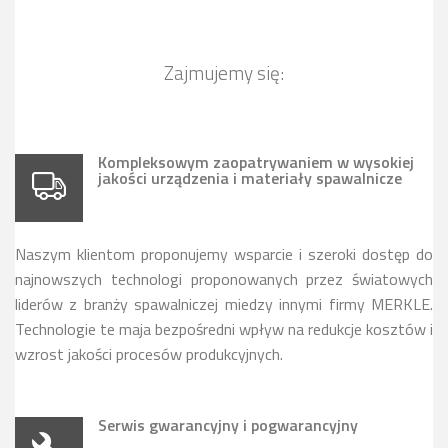
Zajmujemy się:
Kompleksowym zaopatrywaniem w wysokiej
jakości urządzenia i materiały spawalnicze
Naszym klientom proponujemy wsparcie i szeroki dostęp do
najnowszych technologi proponowanych przez światowych
liderów z branży spawalniczej miedzy innymi firmy MERKLE.
Technologie te maja bezpośredni wpływ na redukcje kosztów i
wzrost jakości procesów produkcyjnych.
Serwis gwarancyjny i pogwarancyjny