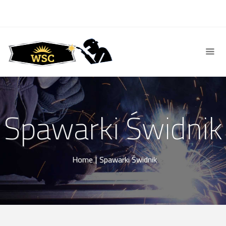
Spawarki Świdnik
Home
|
Spawarki Świdnik