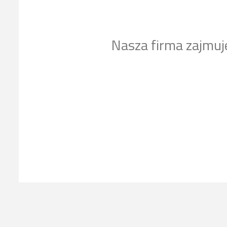
Nasza firma zajmuj