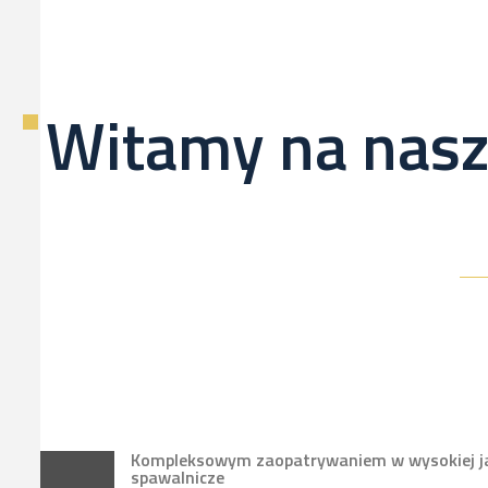
Witamy na nasz
Kompleksowym zaopatrywaniem w wysokiej jak
spawalnicze