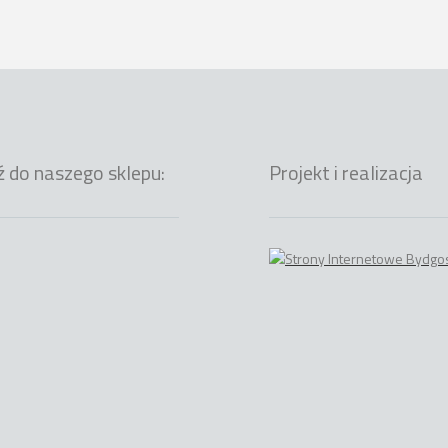
ź do naszego sklepu:
Projekt i realizacja