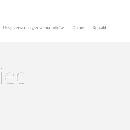
Urządzenia do zgrzewania kołków
Opinie
Kontakt
iec