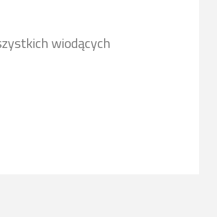
szystkich wiodących