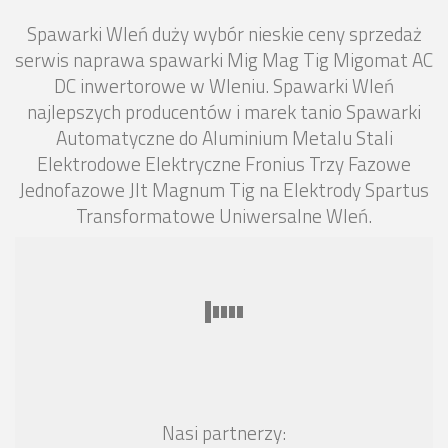
Spawarki Wleń duży wybór nieskie ceny sprzedaż
serwis naprawa spawarki Mig Mag Tig Migomat AC
DC inwertorowe w Wleniu. Spawarki Wleń
najlepszych producentów i marek tanio Spawarki
Automatyczne do Aluminium Metalu Stali
Elektrodowe Elektryczne Fronius Trzy Fazowe
Jednofazowe Jlt Magnum Tig na Elektrody Spartus
Transformatowe Uniwersalne Wleń.
Nasi partnerzy: