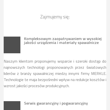
Zajmujemy się:
Kompleksowym zaopatrywaniem w wysokiej
jakości urządzenia i materiały spawalnicze
Naszym klientom proponujemy wsparcie i szeroki dostęp do
najnowszych technologi proponowanych przez światowych
liderów z branży spawalniczej miedzy innymi firmy MERKLE.
Technologie te maja bezpośredni wpływ na redukcje kosztów i
wzrost jakości procesów produkcyjnych.
Serwis gwarancyjny i pogwarancyjny