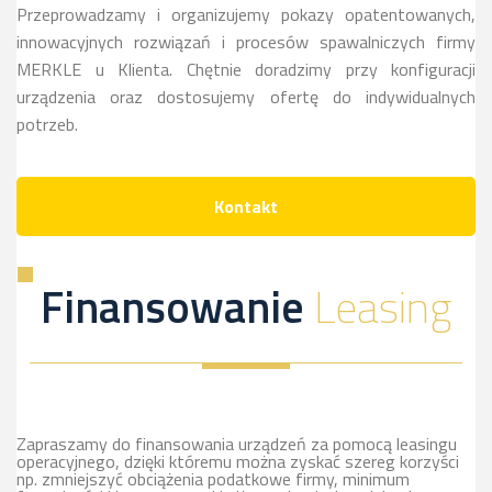
Przeprowadzamy i organizujemy pokazy opatentowanych,
innowacyjnych rozwiązań i procesów spawalniczych firmy
MERKLE u Klienta. Chętnie doradzimy przy konfiguracji
urządzenia oraz dostosujemy ofertę do indywidualnych
potrzeb.
Kontakt
Finansowanie
Leasing
Zapraszamy do finansowania urządzeń za pomocą leasingu
operacyjnego, dzięki któremu można zyskać szereg korzyści
np. zmniejszyć obciążenia podatkowe firmy, minimum