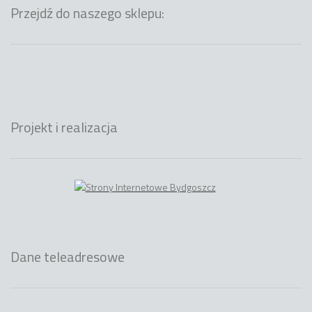
Przejdź do naszego sklepu:
Projekt i realizacja
Dane teleadresowe