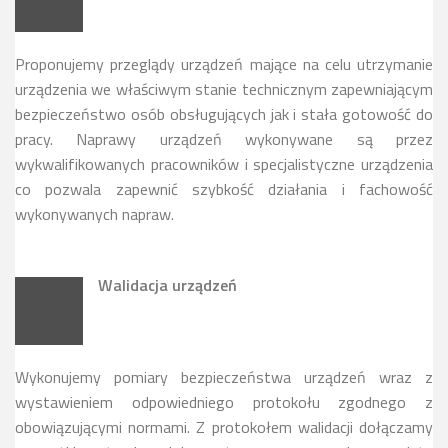
Proponujemy przeglądy urządzeń mające na celu utrzymanie
urządzenia we właściwym stanie technicznym zapewniającym
bezpieczeństwo osób obsługujących jak i stała gotowość do
pracy. Naprawy urządzeń wykonywane są przez
wykwalifikowanych pracowników i specjalistyczne urządzenia
co pozwala zapewnić szybkość działania i fachowość
wykonywanych napraw.
Walidacja urządzeń
Wykonujemy pomiary bezpieczeństwa urządzeń wraz z
wystawieniem odpowiedniego protokołu zgodnego z
obowiązującymi normami. Z protokołem walidacji dołączamy