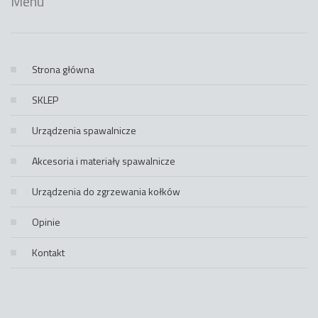
Menu
Strona główna
SKLEP
Urządzenia spawalnicze
Akcesoria i materiały spawalnicze
Urządzenia do zgrzewania kołków
Opinie
Kontakt