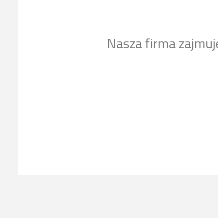
Nasza firma zajmuj