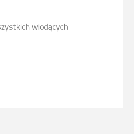
szystkich wiodących