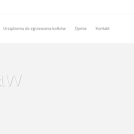
Urządzenia do zgrzewania kołków
Opinie
Kontakt
aw