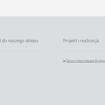
ź do naszego sklepu:
Projekt i realizacja