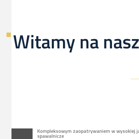
Witamy na nasz
Kompleksowym zaopatrywaniem w wysokiej jak
spawalnicze