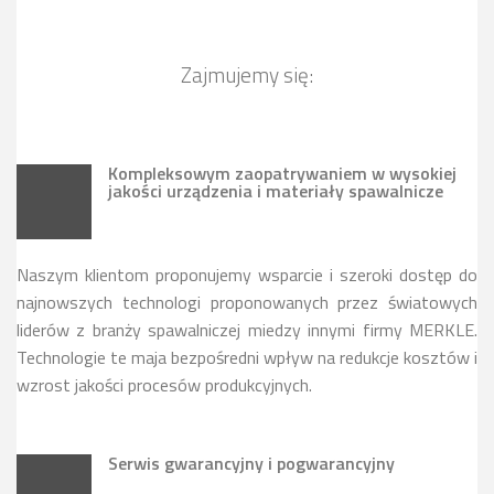
Zajmujemy się:
Kompleksowym zaopatrywaniem w wysokiej
jakości urządzenia i materiały spawalnicze
Naszym klientom proponujemy wsparcie i szeroki dostęp do
najnowszych technologi proponowanych przez światowych
liderów z branży spawalniczej miedzy innymi firmy MERKLE.
Technologie te maja bezpośredni wpływ na redukcje kosztów i
wzrost jakości procesów produkcyjnych.
Serwis gwarancyjny i pogwarancyjny