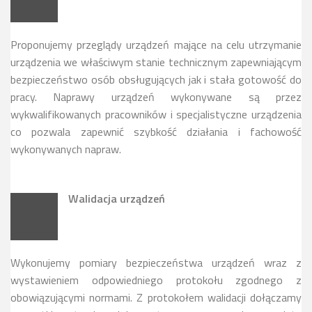
Proponujemy przeglądy urządzeń mające na celu utrzymanie
urządzenia we właściwym stanie technicznym zapewniającym
bezpieczeństwo osób obsługujących jak i stała gotowość do
pracy. Naprawy urządzeń wykonywane są przez
wykwalifikowanych pracowników i specjalistyczne urządzenia
co pozwala zapewnić szybkość działania i fachowość
wykonywanych napraw.
Walidacja urządzeń
Wykonujemy pomiary bezpieczeństwa urządzeń wraz z
wystawieniem odpowiedniego protokołu zgodnego z
obowiązującymi normami. Z protokołem walidacji dołączamy