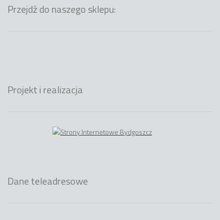
Przejdź do naszego sklepu:
Projekt i realizacja
Dane teleadresowe