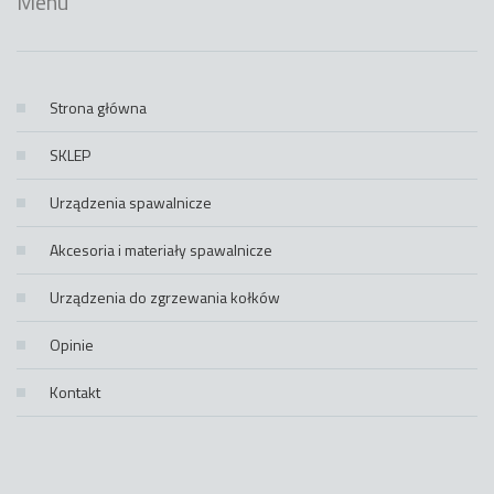
Menu
Strona główna
SKLEP
Urządzenia spawalnicze
Akcesoria i materiały spawalnicze
Urządzenia do zgrzewania kołków
Opinie
Kontakt