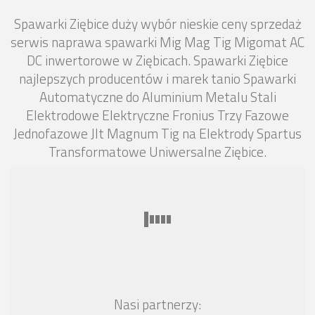
Spawarki Ziębice duży wybór nieskie ceny sprzedaż
serwis naprawa spawarki Mig Mag Tig Migomat AC
DC inwertorowe w Ziębicach. Spawarki Ziębice
najlepszych producentów i marek tanio Spawarki
Automatyczne do Aluminium Metalu Stali
Elektrodowe Elektryczne Fronius Trzy Fazowe
Jednofazowe Jlt Magnum Tig na Elektrody Spartus
Transformatowe Uniwersalne Ziębice.
Nasi partnerzy: