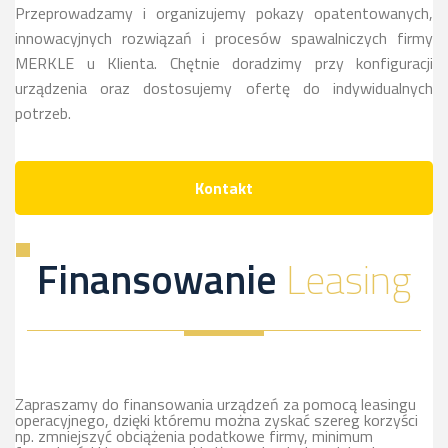
Przeprowadzamy i organizujemy pokazy opatentowanych,
innowacyjnych rozwiązań i procesów spawalniczych firmy
MERKLE u Klienta. Chętnie doradzimy przy konfiguracji
urządzenia oraz dostosujemy ofertę do indywidualnych
potrzeb.
Kontakt
Finansowanie
Leasing
Zapraszamy do finansowania urządzeń za pomocą leasingu
operacyjnego, dzięki któremu można zyskać szereg korzyści
np. zmniejszyć obciążenia podatkowe firmy, minimum