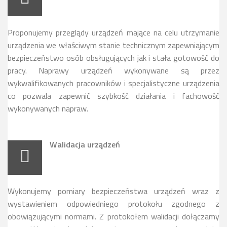
Proponujemy przeglądy urządzeń mające na celu utrzymanie
urządzenia we właściwym stanie technicznym zapewniającym
bezpieczeństwo osób obsługujących jak i stała gotowość do
pracy. Naprawy urządzeń wykonywane są przez
wykwalifikowanych pracowników i specjalistyczne urządzenia
co pozwala zapewnić szybkość działania i fachowość
wykonywanych napraw.
Walidacja urządzeń
Wykonujemy pomiary bezpieczeństwa urządzeń wraz z
wystawieniem odpowiedniego protokołu zgodnego z
obowiązującymi normami. Z protokołem walidacji dołączamy