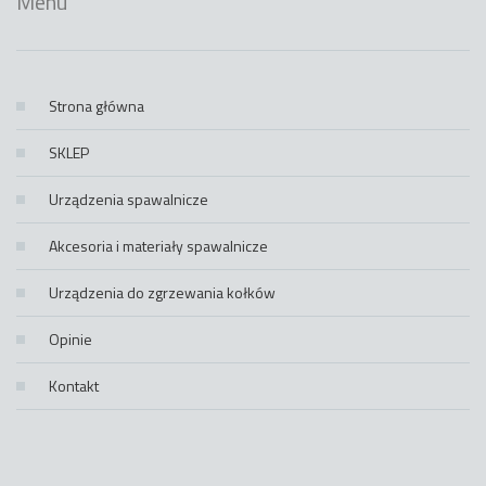
Menu
Strona główna
SKLEP
Urządzenia spawalnicze
Akcesoria i materiały spawalnicze
Urządzenia do zgrzewania kołków
Opinie
Kontakt