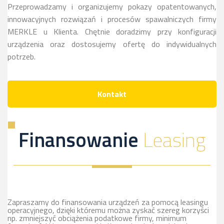
Przeprowadzamy i organizujemy pokazy opatentowanych,
innowacyjnych rozwiązań i procesów spawalniczych firmy
MERKLE u Klienta. Chętnie doradzimy przy konfiguracji
urządzenia oraz dostosujemy ofertę do indywidualnych
potrzeb.
Kontakt
Finansowanie
Leasing
Zapraszamy do finansowania urządzeń za pomocą leasingu
operacyjnego, dzięki któremu można zyskać szereg korzyści
np. zmniejszyć obciążenia podatkowe firmy, minimum