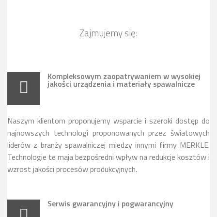
Zajmujemy się:
Kompleksowym zaopatrywaniem w wysokiej
jakości urządzenia i materiały spawalnicze
Naszym klientom proponujemy wsparcie i szeroki dostęp do
najnowszych technologi proponowanych przez światowych
liderów z branży spawalniczej miedzy innymi firmy MERKLE.
Technologie te maja bezpośredni wpływ na redukcje kosztów i
wzrost jakości procesów produkcyjnych.
Serwis gwarancyjny i pogwarancyjny