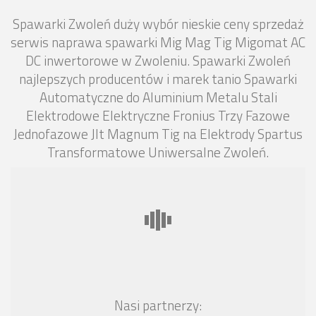
Spawarki Zwoleń duży wybór nieskie ceny sprzedaż
serwis naprawa spawarki Mig Mag Tig Migomat AC
DC inwertorowe w Zwoleniu. Spawarki Zwoleń
najlepszych producentów i marek tanio Spawarki
Automatyczne do Aluminium Metalu Stali
Elektrodowe Elektryczne Fronius Trzy Fazowe
Jednofazowe Jlt Magnum Tig na Elektrody Spartus
Transformatowe Uniwersalne Zwoleń.
Nasi partnerzy: