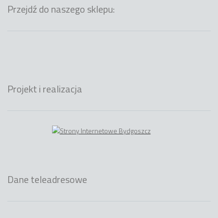
Przejdź do naszego sklepu:
Projekt i realizacja
Dane teleadresowe