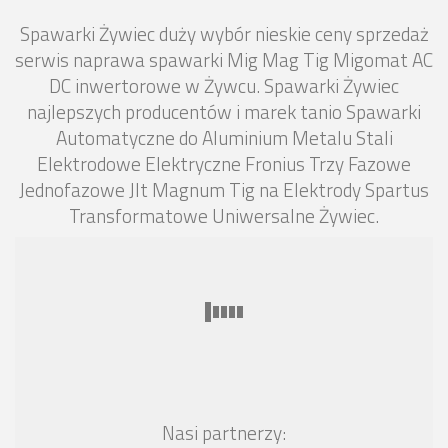
Spawarki Żywiec duży wybór nieskie ceny sprzedaż
serwis naprawa spawarki Mig Mag Tig Migomat AC
DC inwertorowe w Żywcu. Spawarki Żywiec
najlepszych producentów i marek tanio Spawarki
Automatyczne do Aluminium Metalu Stali
Elektrodowe Elektryczne Fronius Trzy Fazowe
Jednofazowe Jlt Magnum Tig na Elektrody Spartus
Transformatowe Uniwersalne Żywiec.
Nasi partnerzy: