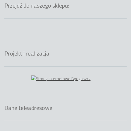
Przejdź do naszego sklepu:
Projekt i realizacja
Dane teleadresowe