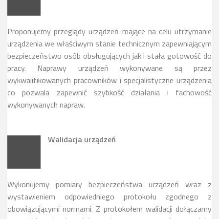
Proponujemy przeglądy urządzeń mające na celu utrzymanie
urządzenia we właściwym stanie technicznym zapewniającym
bezpieczeństwo osób obsługujących jak i stała gotowość do
pracy. Naprawy urządzeń wykonywane są przez
wykwalifikowanych pracowników i specjalistyczne urządzenia
co pozwala zapewnić szybkość działania i fachowość
wykonywanych napraw.
Walidacja urządzeń
Wykonujemy pomiary bezpieczeństwa urządzeń wraz z
wystawieniem odpowiedniego protokołu zgodnego z
obowiązującymi normami. Z protokołem walidacji dołączamy