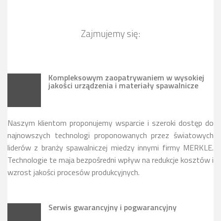
Zajmujemy się:
Kompleksowym zaopatrywaniem w wysokiej
jakości urządzenia i materiały spawalnicze
Naszym klientom proponujemy wsparcie i szeroki dostęp do
najnowszych technologi proponowanych przez światowych
liderów z branży spawalniczej miedzy innymi firmy MERKLE.
Technologie te maja bezpośredni wpływ na redukcje kosztów i
wzrost jakości procesów produkcyjnych.
Serwis gwarancyjny i pogwarancyjny