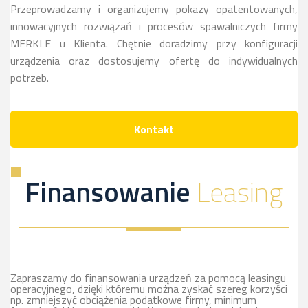
Przeprowadzamy i organizujemy pokazy opatentowanych,
innowacyjnych rozwiązań i procesów spawalniczych firmy
MERKLE u Klienta. Chętnie doradzimy przy konfiguracji
urządzenia oraz dostosujemy ofertę do indywidualnych
potrzeb.
Kontakt
Finansowanie
Leasing
Zapraszamy do finansowania urządzeń za pomocą leasingu
operacyjnego, dzięki któremu można zyskać szereg korzyści
np. zmniejszyć obciążenia podatkowe firmy, minimum